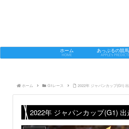
ホーム
あっぷるの競馬
HOME
APPLE’s PREDICT
ホーム
G1レース
2022年 ジャパンカップ(G1
2022年 ジャパンカップ(G1