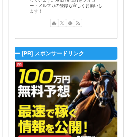
ー・メルマガの登録も宜しくお願いし
ます！
[PR] スポンサードリンク