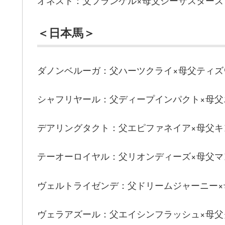
＜日本馬＞
ダノンベルーガ：父ハーツクライ×母父ティズ
シャフリヤール：父ディープインパクト×母父
デアリングタクト：父エピファネイア×母父キ
テーオーロイヤル：父リオンディーズ×母父マ
ヴェルトライゼンデ：父ドリームジャーニー×
ヴェラアズール：父エイシンフラッシュ×母父