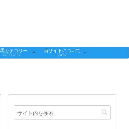
馬カテゴリー
当サイトについて
CATEGORY
ABOUT