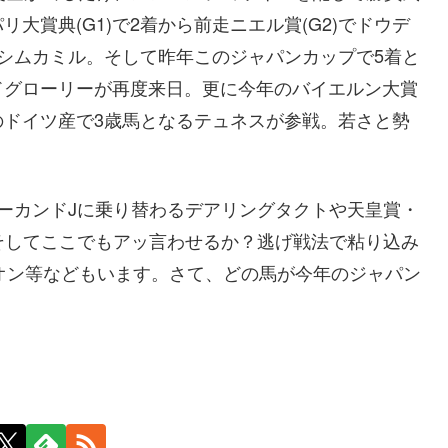
大賞典(G1)で2着から前走ニエル賞(G2)でドウデ
シムカミル。そして昨年このジャパンカップで5着と
ドグローリーが再度来日。更に今年のバイエルン大賞
乗のドイツ産で3歳馬となるテュネスが参戦。若さと勢
ーカンドJに乗り替わるデアリングタクトや天皇賞・
。そしてここでもアッ言わせるか？逃げ戦法で粘り込み
イオン等などもいます。さて、どの馬が今年のジャパン