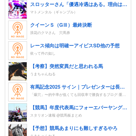
スロッターさん「優遇冷遇はある。理由はスマスロだから、これだけで十分なんだよね」
マトメンタル（ギャンブル）
クイーンＳ（GⅢ）最終決断
浪花のクマさん 穴馬券
レース傾向は明確ーアイビスSD他の予想
依って件の如し
【考察】突然変異だと思われる馬
うまちゃんねる
有馬記念2025 サイン｜プレゼンターは長澤まさみ。ポスターはレガレイラ。CMはドラマがテーマ？！
「爆穴」〜的中率が低くても回収率で勝負するブログ-重賞レースの追い切り考察を競馬予想へ-
【競馬】年度代表馬にフォーエバーヤング 得票率91%と圧倒！4歳以上牡馬、ダートと合わせて三冠
スタリオン速報 @競馬板まとめ
【予想】競馬あまりにも難しすぎるやろ
うまちゃんねる