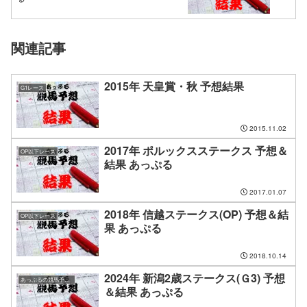
関連記事
2015年 天皇賞・秋 予想結果
G1レース
2015.11.02
2017年 ポルックスステークス 予想＆
OP以下レース
結果 あっぷる
2017.01.07
2018年 信越ステークス(OP) 予想＆結
OP以下レース
果 あっぷる
2018.10.14
2024年 新潟2歳ステークス(Ｇ3) 予想
あっぷるの競馬予想結果
＆結果 あっぷる