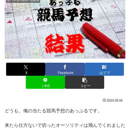
X
Facebook
はてブ
LINE
コピー
2023.08.06
どうも、俺の当たる競馬予想のあっぷるです。
来たら仕方ないで切ったオーソリティは飛んでくれました