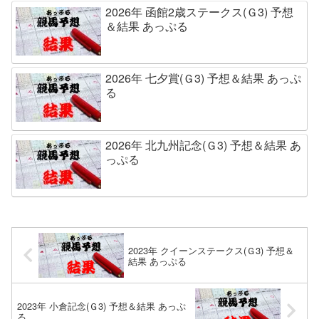
2026年 函館2歳ステークス(Ｇ3) 予想
＆結果 あっぷる
2026年 七夕賞(Ｇ3) 予想＆結果 あっぷ
る
2026年 北九州記念(Ｇ3) 予想＆結果 あ
っぷる
2023年 クイーンステークス(Ｇ3) 予想＆
結果 あっぷる
2023年 小倉記念(Ｇ3) 予想＆結果 あっぷ
る