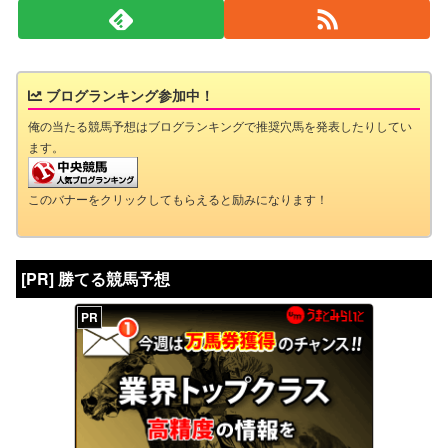
ブログランキング参加中！
俺の当たる競馬予想はブログランキングで推奨穴馬を発表したりしてい
ます。
このバナーをクリックしてもらえると励みになります！
[PR] 勝てる競馬予想