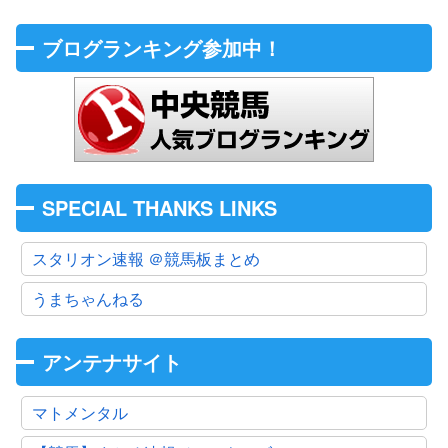
ブログランキング参加中！
SPECIAL THANKS LINKS
スタリオン速報 ＠競馬板まとめ
うまちゃんねる
アンテナサイト
マトメンタル