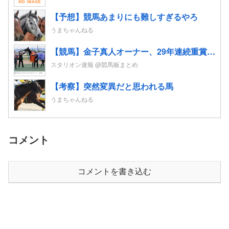
【予想】競馬あまりにも難しすぎるやろ
うまちゃんねる
【競馬】金子真人オーナー、29年連続重賞勝利！初重賞制覇から1年も途切れることなく29年… JRA重賞は122勝目 ネット「すごすぎる」
スタリオン速報 @競馬板まとめ
【考察】突然変異だと思われる馬
うまちゃんねる
コメント
コメントを書き込む