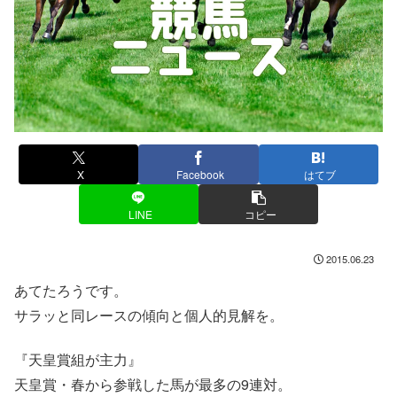
X
Facebook
はてブ
LINE
コピー
2015.06.23
あてたろうです。
サラッと同レースの傾向と個人的見解を。
『天皇賞組が主力』
天皇賞・春から参戦した馬が最多の9連対。