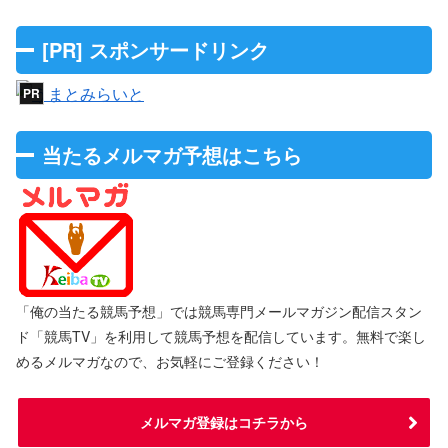
[PR] スポンサードリンク
当たるメルマガ予想はこちら
「俺の当たる競馬予想」では競馬専門メールマガジン配信スタン
ド「競馬TV」を利用して競馬予想を配信しています。無料で楽し
めるメルマガなので、お気軽にご登録ください！
メルマガ登録はコチラから