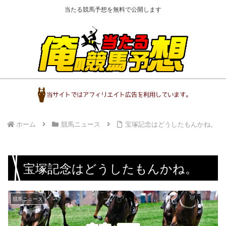
当たる競馬予想を無料で公開します
ホーム
競馬ニュース
宝塚記念はどうしたもんかね。
宝塚記念はどうしたもんかね。
競馬ニュース