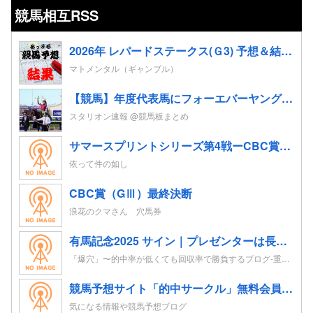
競馬相互RSS
2026年 レパードステークス(Ｇ3) 予想＆結果 あっぷる
マトメンタル（ギャンブル）
【競馬】年度代表馬にフォーエバーヤング 得票率91%と圧倒！4歳以上牡馬、ダートと合わせて三冠
スタリオン速報 @競馬板まとめ
サマースプリントシリーズ第4戦ーCBC賞他の予想
依って件の如し
CBC賞（GⅢ）最終決断
浪花のクマさん 穴馬券
有馬記念2025 サイン｜プレゼンターは長澤まさみ。ポスターはレガレイラ。CMはドラマがテーマ？！
「爆穴」〜的中率が低くても回収率で勝負するブログ-重賞レースの追い切り考察を競馬予想へ-
競馬予想サイト「的中サークル」無料会員登録｜初心者も指数とプロ予想で週末レースを攻略
気になる情報や競馬予想ブログ