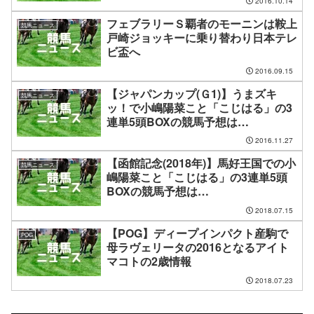
2016.10.14
フェブラリーＳ覇者のモーニンは鞍上
競馬ニュース
戸崎ジョッキーに乗り替わり日本テレ
ビ盃へ
2016.09.15
【ジャパンカップ(Ｇ1)】うまズキ
競馬ニュース
ッ！で小嶋陽菜こと「こじはる」の3
連単5頭BOXの競馬予想は…
2016.11.27
【函館記念(2018年)】馬好王国での小
競馬ニュース
嶋陽菜こと「こじはる」の3連単5頭
BOXの競馬予想は…
2018.07.15
【POG】ディープインパクト産駒で
POG
母ラヴェリータの2016となるアイト
マコトの2歳情報
2018.07.23