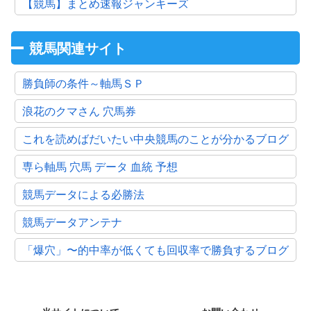
【競馬】まとめ速報ジャンキーズ
競馬関連サイト
勝負師の条件～軸馬ＳＰ
浪花のクマさん 穴馬券
これを読めばだいたい中央競馬のことが分かるブログ
専ら軸馬 穴馬 データ 血統 予想
競馬データによる必勝法
競馬データアンテナ
「爆穴」〜的中率が低くても回収率で勝負するブログ