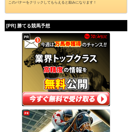
このバナーをクリックしてもらえると励みになります！
[PR] 勝てる競馬予想