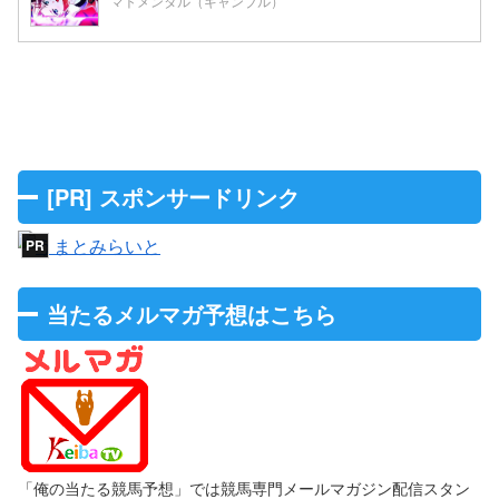
マトメンタル（ギャンブル）
[PR] スポンサードリンク
当たるメルマガ予想はこちら
「俺の当たる競馬予想」では競馬専門メールマガジン配信スタン