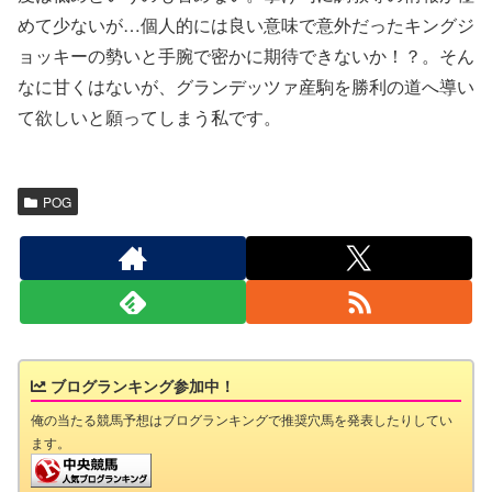
めて少ないが…個人的には良い意味で意外だったキングジ
ョッキーの勢いと手腕で密かに期待できないか！？。そん
なに甘くはないが、グランデッツァ産駒を勝利の道へ導い
て欲しいと願ってしまう私です。
POG
ブログランキング参加中！
俺の当たる競馬予想はブログランキングで推奨穴馬を発表したりしてい
ます。