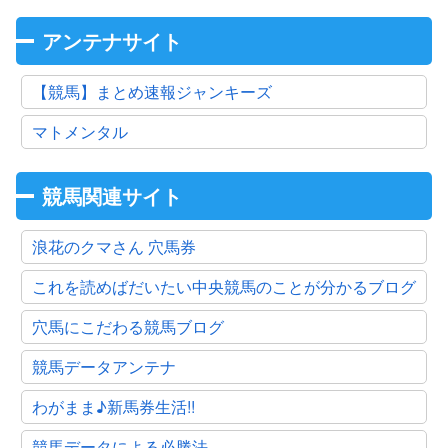
アンテナサイト
【競馬】まとめ速報ジャンキーズ
マトメンタル
競馬関連サイト
浪花のクマさん 穴馬券
これを読めばだいたい中央競馬のことが分かるブログ
穴馬にこだわる競馬ブログ
競馬データアンテナ
わがまま♪新馬券生活!!
競馬データによる必勝法