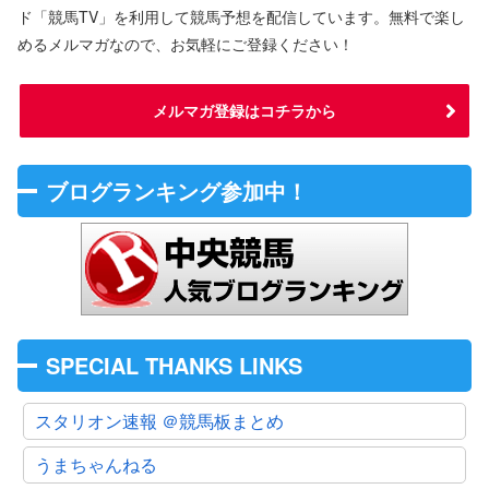
ド「競馬TV」を利用して競馬予想を配信しています。無料で楽し
めるメルマガなので、お気軽にご登録ください！
メルマガ登録はコチラから
ブログランキング参加中！
SPECIAL THANKS LINKS
スタリオン速報 ＠競馬板まとめ
うまちゃんねる