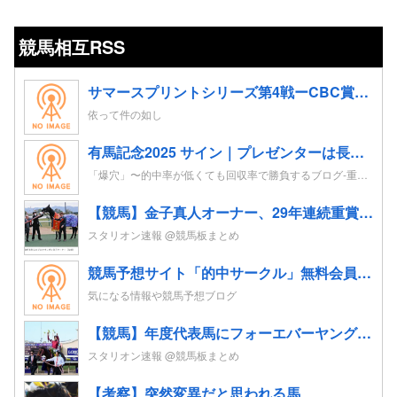
競馬相互RSS
サマースプリントシリーズ第4戦ーCBC賞他の予想
依って件の如し
有馬記念2025 サイン｜プレゼンターは長澤まさみ。ポスターはレガレイラ。CMはドラマがテーマ？！
「爆穴」〜的中率が低くても回収率で勝負するブログ-重賞レースの追い切り考察を競馬予想へ-
【競馬】金子真人オーナー、29年連続重賞勝利！初重賞制覇から1年も途切れることなく29年… JRA重賞は122勝目 ネット「すごすぎる」
スタリオン速報 @競馬板まとめ
競馬予想サイト「的中サークル」無料会員登録｜初心者も指数とプロ予想で週末レースを攻略
気になる情報や競馬予想ブログ
【競馬】年度代表馬にフォーエバーヤング 得票率91%と圧倒！4歳以上牡馬、ダートと合わせて三冠
スタリオン速報 @競馬板まとめ
【考察】突然変異だと思われる馬