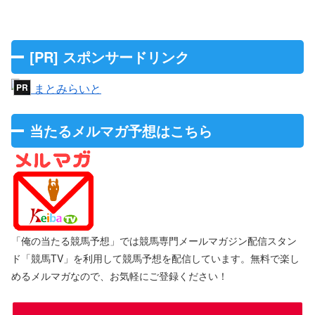
[PR] スポンサードリンク
当たるメルマガ予想はこちら
「俺の当たる競馬予想」では競馬専門メールマガジン配信スタン
ド「競馬TV」を利用して競馬予想を配信しています。無料で楽し
めるメルマガなので、お気軽にご登録ください！