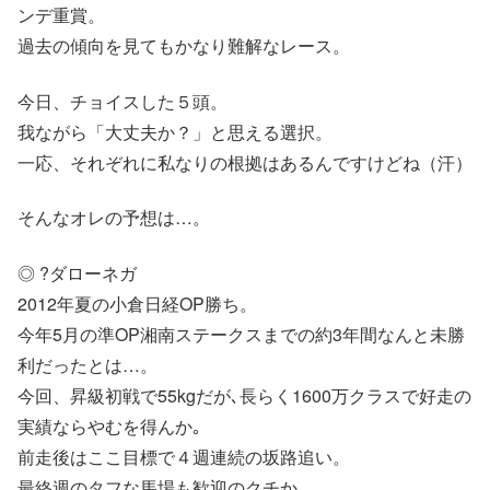
ンデ重賞。
過去の傾向を見てもかなり難解なレース。
今日、チョイスした５頭。
我ながら「大丈夫か？」と思える選択。
一応、それぞれに私なりの根拠はあるんですけどね（汗）
そんなオレの予想は…。
◎ ?ダローネガ
2012年夏の小倉日経OP勝ち。
今年5月の準OP湘南ステークスまでの約3年間なんと未勝
利だったとは…。
今回、昇級初戦で55kgだが､長らく1600万クラスで好走の
実績ならやむを得んか｡
前走後はここ目標で４週連続の坂路追い。
最終週のタフな馬場も歓迎のクチか。