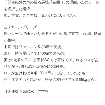
「開催終盤の力の要る馬場｣｢左回り｣の理由がこのレース
を選択した経緯。
地元重賞、ここで負けるわけにはいかない。
△ ?エールブリーズ
広いコースでゆったり走るのがいい馬で東京、新潟に良績
が集中。
中京ではファルコンSで3着の実績。
また、勝ち星は全て1400mでのもの｡
実は2走前のG２･京王杯SCでは直線で挟まれるロスがあ
りながら､勝ち馬とは僅かに0.2秒差｡
ロスが無ければ今頃『G２馬』になっていたかも？
少々注文のつく馬だが、得意の左回りで斤量55kgなら。
【３連複５頭BOX】?????