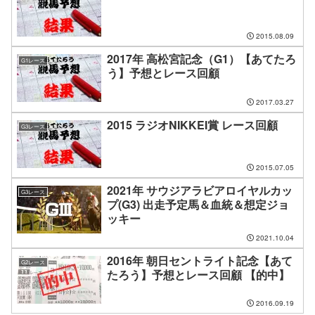
2015.08.09
2017年 高松宮記念（G1）【あてたろ
G1レース
う】予想とレース回顧
2017.03.27
2015 ラジオNIKKEI賞 レース回顧
G3レース
2015.07.05
2021年 サウジアラビアロイヤルカッ
G3レース
プ(G3) 出走予定馬＆血統＆想定ジョ
ッキー
2021.10.04
2016年 朝日セントライト記念【あて
G2レース
たろう】予想とレース回顧 【的中】
2016.09.19