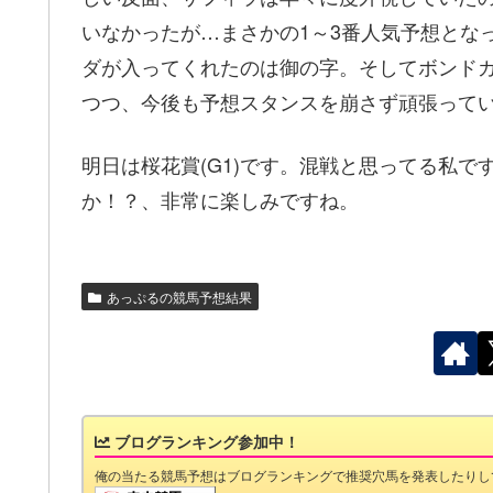
いなかったが…まさかの1～3番人気予想とな
ダが入ってくれたのは御の字。そしてボンド
つつ、今後も予想スタンスを崩さず頑張って
明日は桜花賞(G1)です。混戦と思ってる私
か！？、非常に楽しみですね。
あっぷるの競馬予想結果
ブログランキング参加中！
俺の当たる競馬予想はブログランキングで推奨穴馬を発表したりし