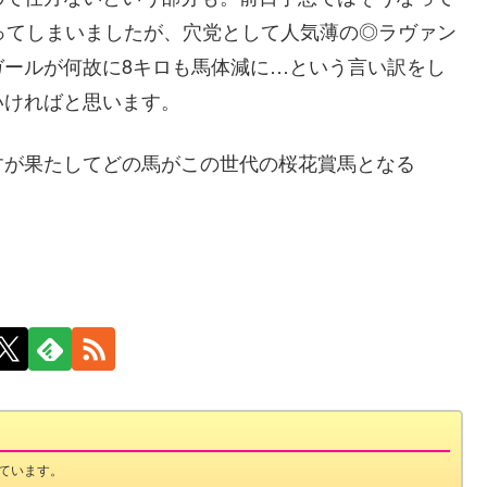
ってしまいましたが、穴党として人気薄の◎ラヴァン
ガールが何故に8キロも馬体減に…という言い訳をし
いければと思います。
ですが果たしてどの馬がこの世代の桜花賞馬となる
ています。