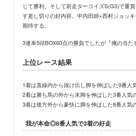
じて勝利。そして前走ターコイズS(G3)で重
す差し切りの好内容。中内田師×西村ジョッキ
期待する。
3連単5頭BOX60点の勝負でしたが『俺の当
上位レース結果
1着は直線内から抜け出し脚を伸ばした9番人
2着は勝ち馬の外から末脚を伸ばした3番人気
3着は後方外から豪快に脚を伸ばした8番人気
我が本命◎8番人気で3着の好走