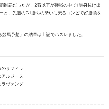
賞初制覇だったが、2着以下が接戦の中で1馬身抜け出
ーと、先週のG1勝ちの勢いに乗るコンビで好勝負を
たる競馬予想』の結果は上記でハズレました。
気のサフィラ
のアルジーヌ
のラヴァンダ