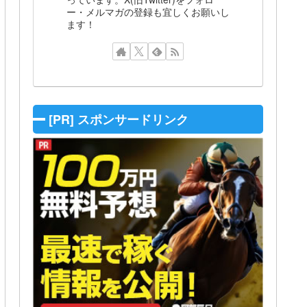
ー・メルマガの登録も宜しくお願いし
ます！
[PR] スポンサードリンク