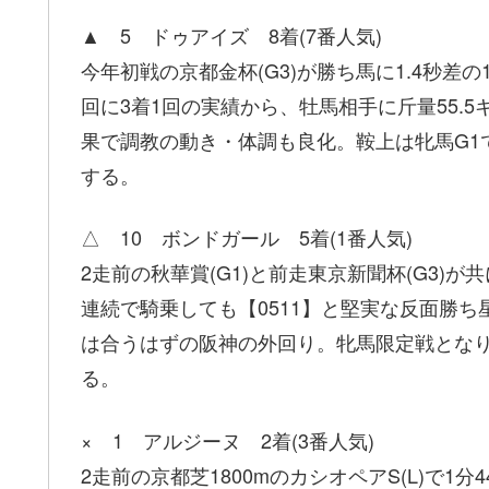
▲ 5 ドゥアイズ 8着(7番人気)
今年初戦の京都金杯(G3)が勝ち馬に1.4秒差の
回に3着1回の実績から、牡馬相手に斤量55.
果で調教の動き・体調も良化。鞍上は牝馬G1
する。
△ 10 ボンドガール 5着(1番人気)
2走前の秋華賞(G1)と前走東京新聞杯(G3)
連続で騎乗しても【0511】と堅実な反面勝
は合うはずの阪神の外回り。牝馬限定戦とな
る。
× 1 アルジーヌ 2着(3番人気)
2走前の京都芝1800mのカシオペアS(L)で