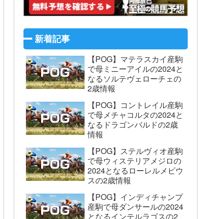
新着記事
【POG】マテラスカイ産駒
で母ミニーアイルの2024と
なるソルテヴェローチェの
2歳情報
【POG】コントレイル産駒
で母メチャコルタの2024と
なるドラゴンバルドの2歳
情報
【POG】ステルヴィオ産駒
で母ウィステリアメジロの
2024となるローレルメビウ
スの2歳情報
【POG】インディチャンプ
産駒で母ダンサールの2024
となるインテルラゴスの2