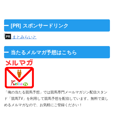
[PR] スポンサードリンク
当たるメルマガ予想はこちら
「俺の当たる競馬予想」では競馬専門メールマガジン配信スタン
ド「競馬TV」を利用して競馬予想を配信しています。無料で楽し
めるメルマガなので、お気軽にご登録ください！