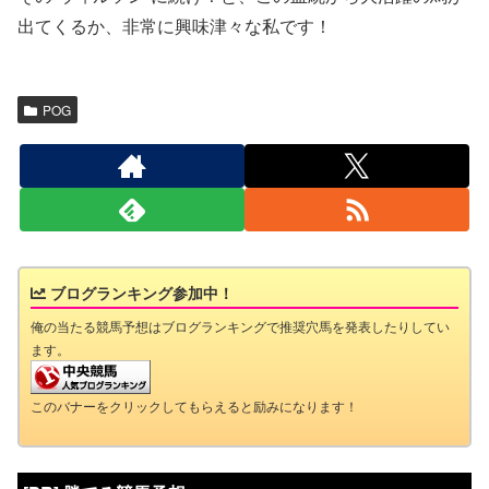
出てくるか、非常に興味津々な私です！
POG
ブログランキング参加中！
俺の当たる競馬予想はブログランキングで推奨穴馬を発表したりしてい
ます。
このバナーをクリックしてもらえると励みになります！