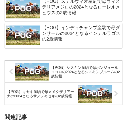
【POG】ステルヴィオ産駒で母ウィス
テリアメジロの2024となるローレルメ
ビウスの2歳情報
【POG】インディチャンプ産駒で母ダ
ンサールの2024となるインテルラゴス
の2歳情報
【POG】シスキン産駒で母ボンジュール
ココロの2024となるシスキンブルームの2
歳情報
【POG】キセキ産駒で母メメクザリアー
ナの2024となるサノノキセキの2歳情報
関連記事