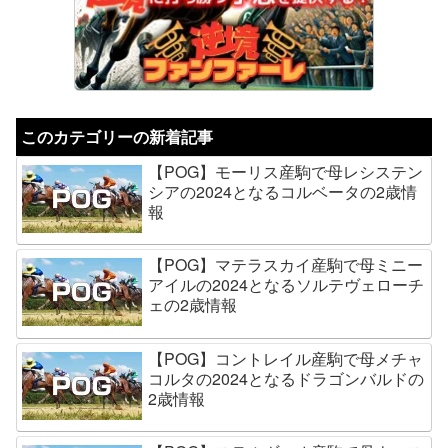
このカテゴリーの新着記事
【POG】モーリス産駒で母レシステン
シアの2024となるコルベータの2歳情
報
【POG】マテラスカイ産駒で母ミニー
アイルの2024となるソルテヴェローチ
ェの2歳情報
【POG】コントレイル産駒で母メチャ
コルタの2024となるドラゴンバルドの
2歳情報