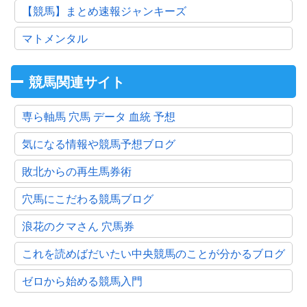
【競馬】まとめ速報ジャンキーズ
マトメンタル
競馬関連サイト
専ら軸馬 穴馬 データ 血統 予想
気になる情報や競馬予想ブログ
敗北からの再生馬券術
穴馬にこだわる競馬ブログ
浪花のクマさん 穴馬券
これを読めばだいたい中央競馬のことが分かるブログ
ゼロから始める競馬入門