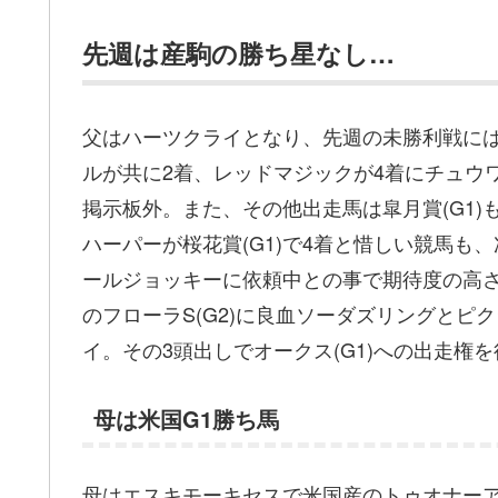
先週は産駒の勝ち星なし…
父はハーツクライとなり、先週の未勝利戦に
ルが共に2着、レッドマジックが4着にチュウ
掲示板外。また、その他出走馬は皐月賞(G1)
ハーパーが桜花賞(G1)で4着と惜しい競馬
ールジョッキーに依頼中との事で期待度の高
のフローラS(G2)に良血ソーダズリングとピ
イ。その3頭出しでオークス(G1)への出走権
母は米国G1勝ち馬
母はエスキモーキセスで米国産のトゥオナーア