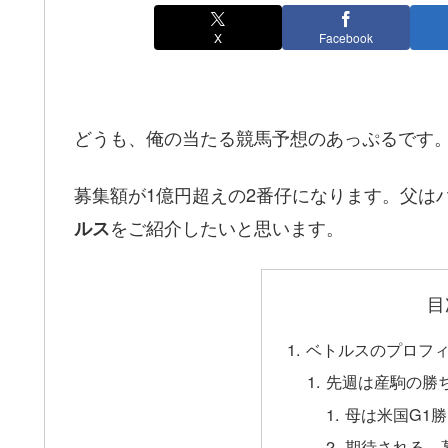
X
Facebook
どうも、俺の当たる競馬予想のあっぷるです
募集額が1億円超えの2番仔になります。父はハ
をご紹介したいと思います。
ルス
目
ベトルスのプロフ
先週は産駒の勝
母は米国G1
期待される、募