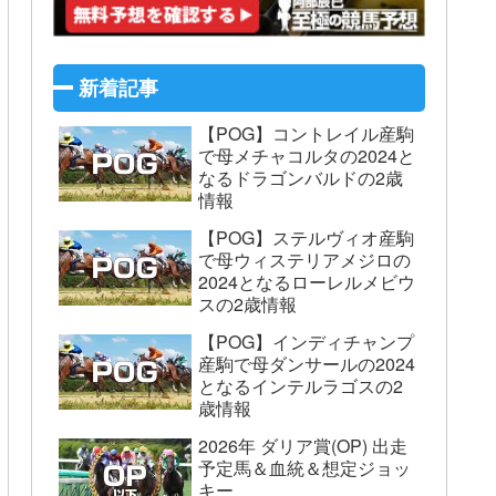
新着記事
【POG】コントレイル産駒
で母メチャコルタの2024と
なるドラゴンバルドの2歳
情報
【POG】ステルヴィオ産駒
で母ウィステリアメジロの
2024となるローレルメビウ
スの2歳情報
【POG】インディチャンプ
産駒で母ダンサールの2024
となるインテルラゴスの2
歳情報
2026年 ダリア賞(OP) 出走
予定馬＆血統＆想定ジョッ
キー