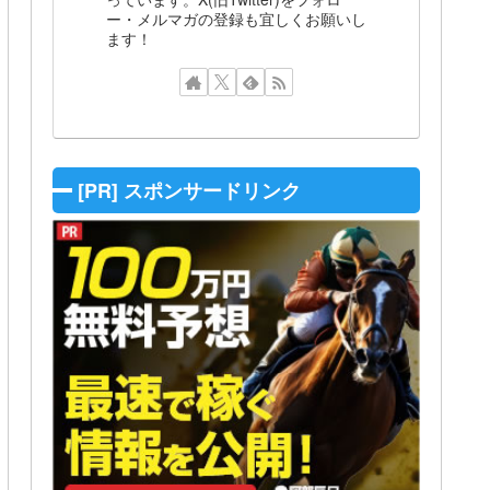
ー・メルマガの登録も宜しくお願いし
ます！
[PR] スポンサードリンク