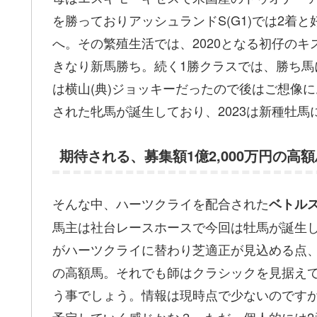
を勝っておりアッシュランドS(G1)では2着
へ。その繁殖生活では、2020となる初仔のキス
きなり新馬勝ち。続く1勝クラスでは、勝ち馬に
は横山(典)ジョッキーだったので後はご想像に
された牝馬が誕生しており、2023は新種牡
期待される、募集額1億2,000万円の高額
そんな中、ハーツクライを配合された
ベトル
馬主は社台レースホースで今回は牡馬が誕生して
がハーツクライに替わり芝適正が見込める点
の高額馬。それでも師はクラシックを見据え
う事でしょう。情報は現時点で少ないのです
予定していく感じかな？。ただ、個人的には