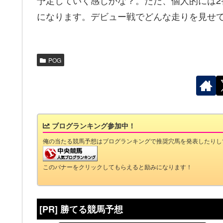
になります。デビュー戦でどんな走りを見せ
POG
ブログランキング参加中！
俺の当たる競馬予想はブログランキングで推奨穴馬を発表したりし
このバナーをクリックしてもらえると励みになります！
[PR] 勝てる競馬予想