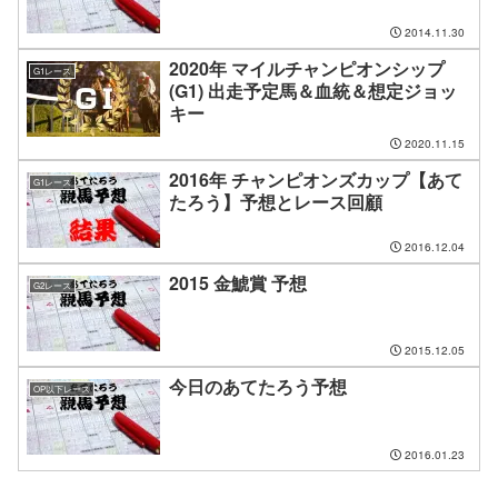
2014.11.30
2020年 マイルチャンピオンシップ
G1レース
(G1) 出走予定馬＆血統＆想定ジョッ
キー
2020.11.15
2016年 チャンピオンズカップ【あて
G1レース
たろう】予想とレース回顧
2016.12.04
2015 金鯱賞 予想
G2レース
2015.12.05
今日のあてたろう予想
OP以下レース
2016.01.23