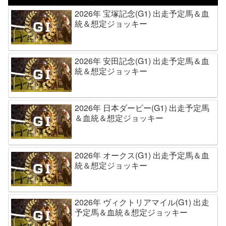
2026年 宝塚記念(G1) 出走予定馬＆血
統＆想定ジョッキー
2026年 安田記念(G1) 出走予定馬＆血
統＆想定ジョッキー
2026年 日本ダービー(G1) 出走予定馬
＆血統＆想定ジョッキー
2026年 オークス(G1) 出走予定馬＆血
統＆想定ジョッキー
2026年 ヴィクトリアマイル(G1) 出走
予定馬＆血統＆想定ジョッキー