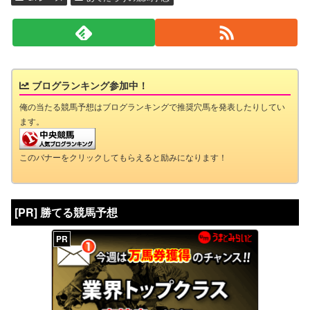
ブログランキング参加中！
俺の当たる競馬予想はブログランキングで推奨穴馬を発表したりしてい
ます。
このバナーをクリックしてもらえると励みになります！
[PR] 勝てる競馬予想