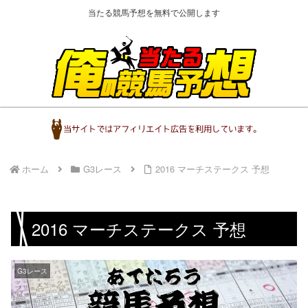
当たる競馬予想を無料で公開します
ホーム
G3レース
2016 マーチステークス 予想
2016 マーチステークス 予想
G3レース