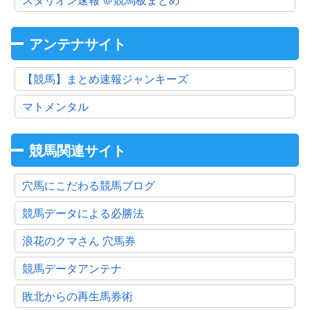
アンテナサイト
【競馬】まとめ速報ジャンキーズ
マトメンタル
競馬関連サイト
穴馬にこだわる競馬ブログ
競馬データによる必勝法
浪花のクマさん 穴馬券
競馬データアンテナ
敗北からの再生馬券術