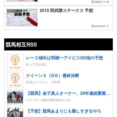
2016.11.19
2015 阿武隈ステークス 予想
OP以下レース
2015.07.11
競馬相互RSS
レース傾向は明確ーアイビスSD他の予想
依って件の如し
クイーンＳ（GⅢ）最終決断
浪花のクマさん 穴馬券
【競馬】金子真人オーナー、29年連続重賞勝利！初重賞制覇から1年も途切れることなく29年… JRA重賞は122勝目 ネット「すごすぎる」
スタリオン速報 @競馬板まとめ
【予想】競馬あまりにも難しすぎるやろ