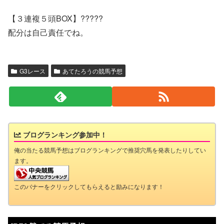
【３連複５頭BOX】?????
配分は自己責任でね。
G3レース
あてたろうの競馬予想
ブログランキング参加中！
俺の当たる競馬予想はブログランキングで推奨穴馬を発表したりしてい
ます。
このバナーをクリックしてもらえると励みになります！