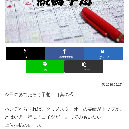
X
Facebook
はてブ
LINE
コピー
2016.03.27
今日のあてたろう予想！［其の弐］
ハンデからすれば、クリノスターオーの実績がトップか。
とはいえ、特に『コイツだ！』ってのもいない。
上位拮抗のレース。