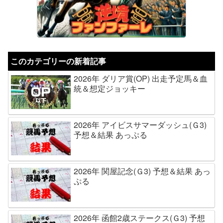
このカテゴリーの新着記事
2026年 ダリア賞(OP) 出走予定馬＆血
統＆想定ジョッキー
2026年 アイビスサマーダッシュ(Ｇ3)
予想＆結果 あっぷる
2026年 関屋記念(Ｇ3) 予想＆結果 あっ
ぷる
2026年 函館2歳ステークス(Ｇ3) 予想