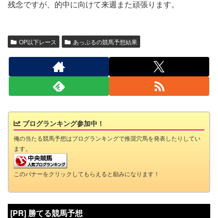
残念ですが、的中に向けて来週また頑張ります。
OP以下レース
あっぷるの競馬予想結果
ブログランキング参加中！
俺の当たる競馬予想はブログランキングで推奨穴馬を発表したりしてい
ます。
このバナーをクリックしてもらえると励みになります！
[PR] 勝てる競馬予想