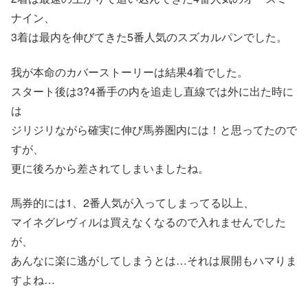
ナイン、
3着は最内を伸びてきた5番人気のスズカルパンでした。
我が本命のカバーストーリーは結果4着でした。
スタート後は3?4番手の内を追走し直線では外に出た時に
は
ジリジリながら確実に伸び馬券圏内には！と思ってたので
すが、
更に後ろから差されてしまいましたね。
馬券的には1、2番人気が入ってしまってる以上、
マイネグレヴィルは買えなくなるので入れませんでした
が、
あんなに楽に逃がしてしまうとは…それは展開もハマりま
すよね…