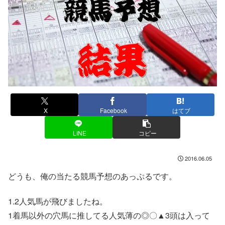
X
Facebook
はてブ
LINE
コピー
2016.06.05
どうも、俺の当たる競馬予想のあっぷるです。
1.2人気馬が飛びましたね。
1着馬以外の穴馬に推してる人気薄の◎〇▲3頭は入って