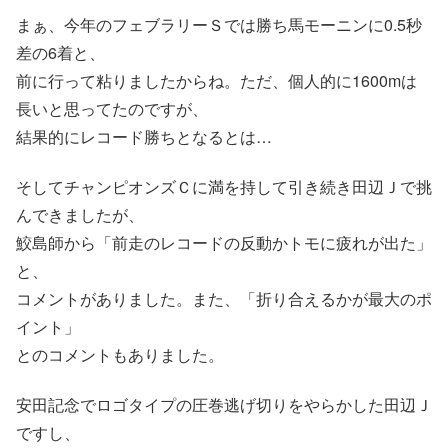
まぁ、今年のフェブラリーＳでは勝ち馬モーニンに0.5秒
差の6着と、
前に行って粘りましたからね。ただ、個人的に1600mは
長いと思ってたのですが、
結果的にレコード勝ちとなるとは…
そしてチャンピオンズＣに満を持して引き続き田辺Ｊで挑
んできましたが、
鮫島師から「前走のレコードの反動かトモに疲れが出た」
と、
コメントがありました。また、「折り合えるかが最大のポ
イント」
とのコメントもありました。
安田記念でロゴタイプの圧巻逃げ切りをやらかした田辺Ｊ
ですし、