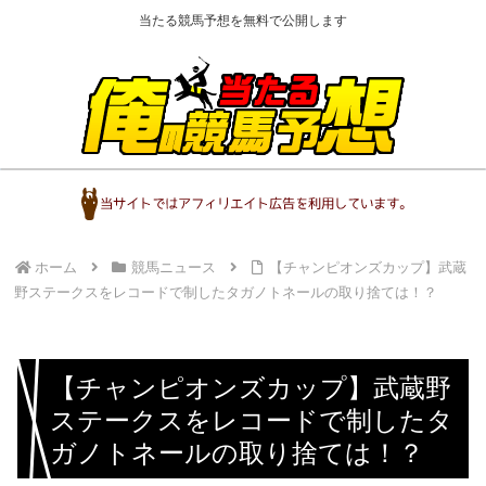
当たる競馬予想を無料で公開します
ホーム
競馬ニュース
【チャンピオンズカップ】武蔵
野ステークスをレコードで制したタガノトネールの取り捨ては！？
【チャンピオンズカップ】武蔵野
ステークスをレコードで制したタ
ガノトネールの取り捨ては！？