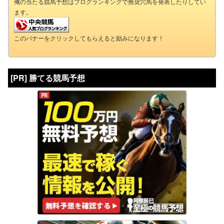
俺の当たる競馬予想はブログランキングで推奨穴馬を発表したりしてい
ます。
このバナーをクリックしてもらえると励みになります！
[PR] 勝てる競馬予想