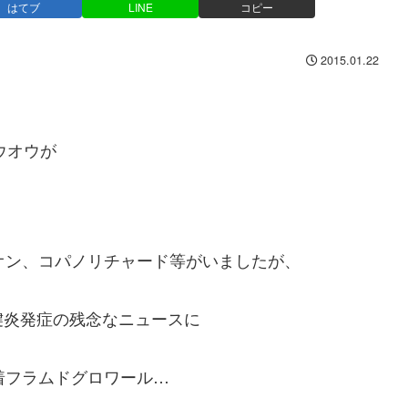
はてブ
LINE
コピー
2015.01.22
ウオウが
オン、コパノリチャード等がいましたが、
腱炎発症の残念なニュースに
着フラムドグロワール…