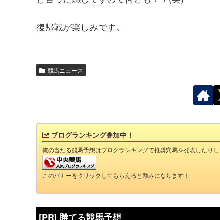
復帰戦が楽しみです。
競馬ニュース
ブログランキング参加中！
俺の当たる競馬予想はブログランキングで推奨穴馬を発表したりし
このバナーをクリックしてもらえると励みになります！
[PR] 勝てる競馬予想