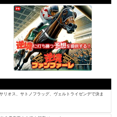
ル、サリオス、サトノフラッグ、ヴェルトライゼンデで決ま