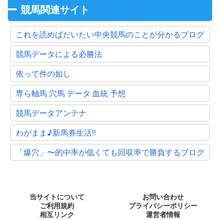
競馬関連サイト
これを読めばだいたい中央競馬のことが分かるブログ
競馬データによる必勝法
依って件の如し
専ら軸馬 穴馬 データ 血統 予想
競馬データアンテナ
わがまま♪新馬券生活!!
「爆穴」〜的中率が低くても回収率で勝負するブログ
当サイトについて
お問い合わせ
ご利用規約
プライバシーポリシー
相互リンク
運営者情報