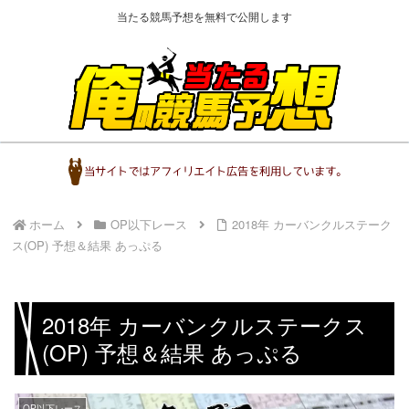
当たる競馬予想を無料で公開します
ホーム
OP以下レース
2018年 カーバンクルステーク
ス(OP) 予想＆結果 あっぷる
2018年 カーバンクルステークス
(OP) 予想＆結果 あっぷる
OP以下レース