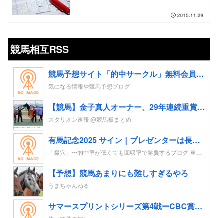
2015.11.29
競馬相互RSS
競馬予想サイト「的中サークル」無料会員登録｜初心者も指数とプロ予想で週末レースを攻略
気になる情報や競馬予想ブログ
【競馬】金子真人オーナー、29年連続重賞勝利！初重賞制覇から1年も途切れることなく29年… JRA重賞は122勝目 ネット「すごすぎる」
スタリオン速報 @競馬板まとめ
有馬記念2025 サイン｜プレゼンターは長澤まさみ。ポスターはレガレイラ。CMはドラマがテーマ？！
「爆穴」〜的中率が低くても回収率で勝負するブログ-重賞レースの追い切り考察を競馬予想へ-
【予想】競馬あまりにも難しすぎるやろ
うまちゃんねる
サマースプリントシリーズ第4戦ーCBC賞他の予想