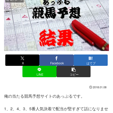
X
Facebook
はてブ
LINE
コピー
2018.01.08
俺の当たる競馬予想サイトのあっぷるです。
1、2、4、3、5番人気決着で配当が堅すぎて話になりませ