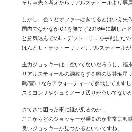
そりゃ先々考えたらリアルスティールより専属
しかし、色々とオファーはきてるとはいえ矢
国内でなかなかＧ1を勝てず2016年に制した
と意気込んでのL・デットーリＪを手配したの
ほんとＬ・デットーリＪ×リアルスティールが
主力ジョッキーは…空いてないだろうし、福
リアルスティールの調教をする噂の坂井瑠星
武(豊)Ｊならアウォーディーで参戦してます
スミヨンＪやシュミノーＪ辺りが空いてないか
さてさて困った事に誰が乗るのか…
ここからどのジョッキーが乗るのか非常に興
良いジョッキーが見つかるといいですね。