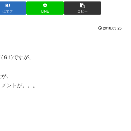
はてブ
LINE
コピー
2018.03.25
。
Ｇ1)ですが、
たが、
コメントが。。。