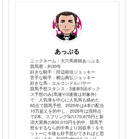
あっぷる
ニックネーム：大穴馬券師あっぷる
競馬暦：約30年
好きな騎手：田辺裕信ジョッキー
苦手な騎手：横山典弘ジョッキー
好きな馬：エルコンドルパサー
競馬予想スタンス：3連単5頭ボック
ス予想のみ(馬連や3連複は対象外)
で、人気薄を中心に人気馬も絡めた
60点で競馬予想。2025年は4本の配当
10万超えを的中し、2026年は現時点
で2本。スプリングSの170,870円と新
潟大賞典の800,010円を的中。競馬予
想をするなら的中率より回収率！をモ
ットーに今後も好予想ができればと思
っています。X(旧Twitter)をフォロ