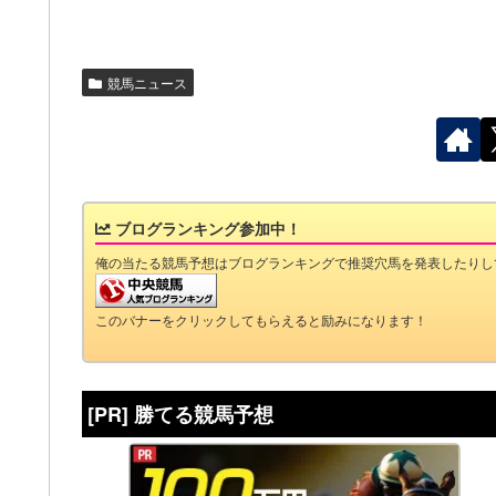
競馬ニュース
ブログランキング参加中！
俺の当たる競馬予想はブログランキングで推奨穴馬を発表したりし
このバナーをクリックしてもらえると励みになります！
[PR] 勝てる競馬予想