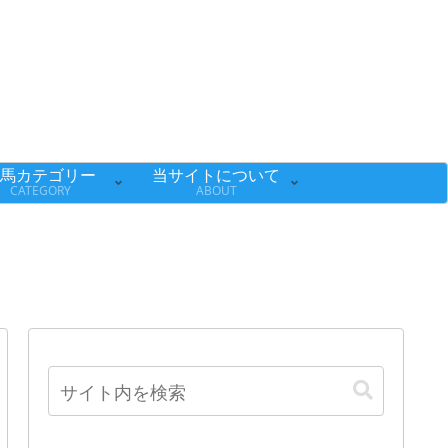
馬カテゴリー
当サイトについて
CATEGORY
ABOUT