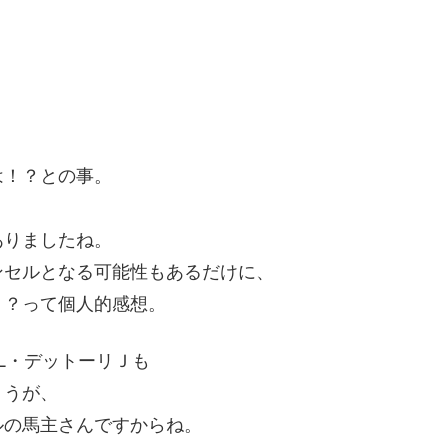
は！？との事。
ありましたね。
ンセルとなる可能性もあるだけに、
！？って個人的感想。
L・デットーリＪも
ょうが、
ルの馬主さんですからね。