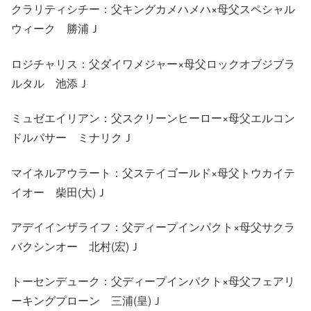
クラリティシチー：父キングカメハメハ×母父スペシャル
ウィーク 勝浦Ｊ
ロジチャリス：父ダイワメジャー×母父ロックオブジブラ
ルタル 池添Ｊ
ミュゼエイリアン：父スクリーンヒーロー×母父エルコン
ドルパサー ミナリクＪ
マイネルアウラート：父ステイゴールド×母父トウカイテ
イオー 柴田(大)Ｊ
アデイインザライフ：父ディープインパクト×母父サクラ
バクシンオー 北村(宏)Ｊ
トーセンデューク：父ディープインパクト×母父フェアリ
ーキングプローン 三浦(皇)Ｊ