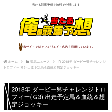
当たる競馬予想を無料で公開します
ホーム
競馬ニュース
2018年 ダービー卿チャレンジ
トロフィー(Ｇ3) 出走予定馬＆血統＆想定ジョッキー
2018年 ダービー卿チャレンジトロ
フィー(Ｇ3) 出走予定馬＆血統＆想
定ジョッキー