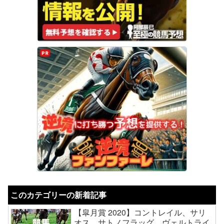
このカテゴリーの新着記事
【皐月賞 2020】コントレイル、サリ
オス、サトノフラッグ、ヴェルトライ