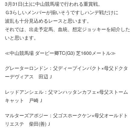
3月31日(土)に中山競馬場で行われる重賞戦。
Ｇ3らしいメンバーが揃いそうですしハンデ戦だけに
波乱も十分見込めるレースと思います。
それでは、出走予定馬、血統、想定ジョッキーを紹介した
いと思います。
≪中山競馬場 ダービー卿TC(G3) 芝1600メートル≫
グレーターロンドン：父ディープインパクト×母父ドクタ
ーデヴィアス 田辺Ｊ
レッドアンシェル：父マンハッタンカフェ×母父ストーム
キャット 戸崎Ｊ
マルターズアポジー：父ゴスホークケン×母父オールドト
リエステ 柴田(善)Ｊ