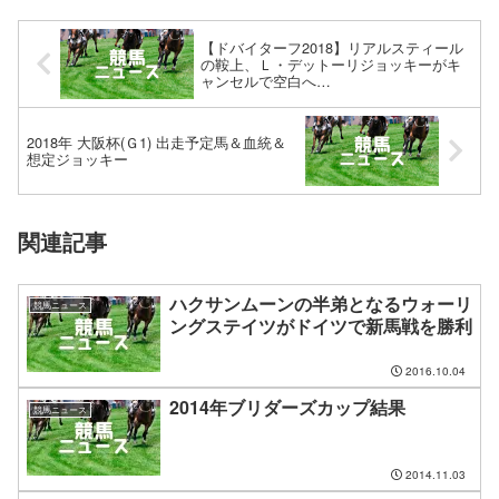
【ドバイターフ2018】リアルスティール
の鞍上、Ｌ・デットーリジョッキーがキ
ャンセルで空白へ…
2018年 大阪杯(Ｇ1) 出走予定馬＆血統＆
想定ジョッキー
関連記事
ハクサンムーンの半弟となるウォーリ
競馬ニュース
ングステイツがドイツで新馬戦を勝利
2016.10.04
2014年ブリダーズカップ結果
競馬ニュース
2014.11.03