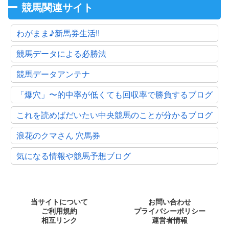
競馬関連サイト
わがまま♪新馬券生活!!
競馬データによる必勝法
競馬データアンテナ
「爆穴」〜的中率が低くても回収率で勝負するブログ
これを読めばだいたい中央競馬のことが分かるブログ
浪花のクマさん 穴馬券
気になる情報や競馬予想ブログ
当サイトについて
お問い合わせ
ご利用規約
プライバシーポリシー
相互リンク
運営者情報