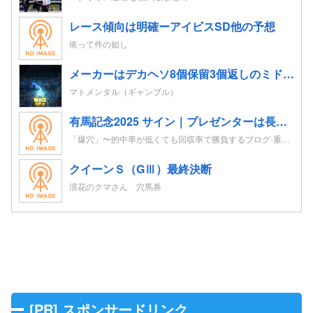
レース傾向は明確ーアイビスSD他の予想
依って件の如し
メーカーはデカヘソ8個保留3個返しのミドル機を出せよ！！！！
マトメンタル（ギャンブル）
有馬記念2025 サイン｜プレゼンターは長澤まさみ。ポスターはレガレイラ。CMはドラマがテーマ？！
「爆穴」〜的中率が低くても回収率で勝負するブログ-重賞レースの追い切り考察を競馬予想へ-
クイーンＳ（GⅢ）最終決断
浪花のクマさん 穴馬券
[PR] スポンサードリンク