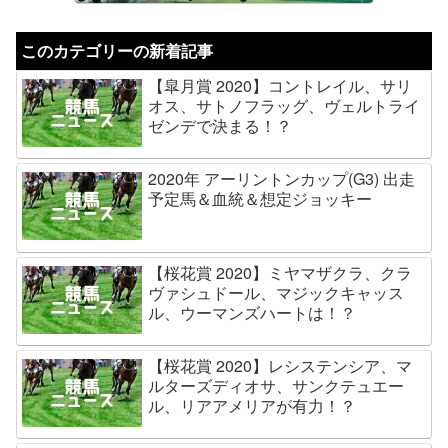
このカテゴリーの新着記事
【皐月賞 2020】コントレイル、サリ
オス、サトノフラッグ、ヴェルトライ
ゼンデで決まる！？
2020年 アーリントンカップ(G3) 出走
予定馬＆血統＆想定ジョッキー
【桜花賞 2020】ミヤマザクラ、クラ
ヴァシュドール、マジックキャッス
ル、ウーマンズハートは！？
【桜花賞 2020】レシステンシア、マ
ルターズディオサ、サンクテュエー
ル、リアアメリアが有力！？