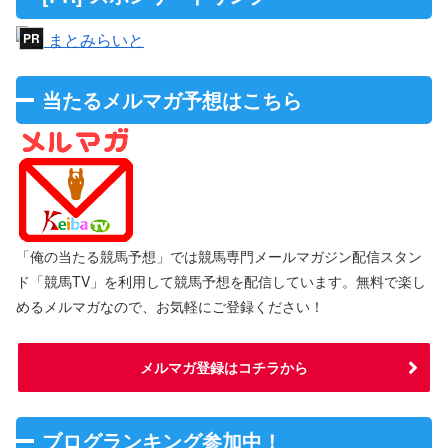
当たるメルマガ予想はこちら
「俺の当たる競馬予想」では競馬専門メールマガジン配信スタン
ド「競馬TV」を利用して競馬予想を配信しています。無料で楽し
めるメルマガなので、お気軽にご登録ください！
メルマガ登録はコチラから
ブログランキング参加中！