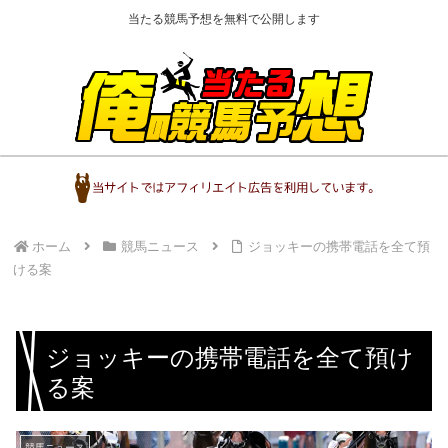
当たる競馬予想を無料で公開します
ホーム
競馬ニュース
ジョッキーの携帯電話を全て預
ける案
ジョッキーの携帯電話を全て預け
る案
競馬ニュース