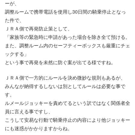
ーが、
調整ルームで携帯電話を使用し30日間の騎乗停止となっ
た件で、
ＪＲＡ側で再発防止策として、
「家族等の緊急時に申請があった場合を除き全て預ける。
また、調整ルーム内のセーフティーボックスも厳重にチェ
ックする」
という事で再発を未然に防ぐ案が出てる様ですね。
ＪＲＡ側で一方的にルールを決め微妙な規則もあるが、
みんなが納得するしないは別としてルールは必要な事で
す。
ルメールジョッキーを責めてるという訳ではなく関係者全
員に言える事ですし、
こうして安易な行動で騎乗停止の内容により他ジョッキー
にも迷惑がかかりますからね。