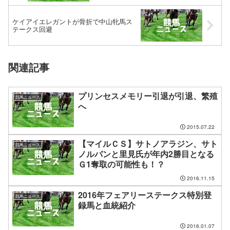
ケイアイエレガントが骨折で中山牝馬ス
テークス回避
関連記事
プリンセスメモリー引退が引退、繁殖
競馬ニュース
へ
2015.07.22
【マイルＣＳ】サトノアラジン、サト
競馬ニュース
ノルパンと里見氏が年内2勝目となる
Ｇ1奪取の可能性も！？
2016.11.15
2016年フェアリーステークス特別登
競馬ニュース
録馬と血統紹介
2016.01.07