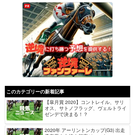
このカテゴリーの新着記事
【皐月賞 2020】コントレイル、サリ
オス、サトノフラッグ、ヴェルトライ
ゼンデで決まる！？
2020年 アーリントンカップ(G3) 出走