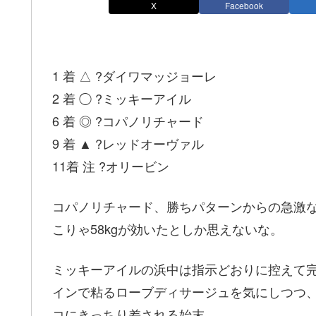
X
Facebook
1 着 △ ?ダイワマッジョーレ
2 着 ◯ ?ミッキーアイル
6 着 ◎ ?コパノリチャード
9 着 ▲ ?レッドオーヴァル
11着 注 ?オリービン
コパノリチャード、勝ちパターンからの急激
こりゃ58kgが効いたとしか思えないな。
ミッキーアイルの浜中は指示どおりに控えて
インで粘るローブディサージュを気にしつつ
コにきっちり差される始末。