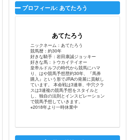
プロフィール: あてたろう
あてたろう
ニックネーム：あてたろう
競馬暦：約30年
好きな騎手：岩田康誠ジョッキー
好きな馬：トウカイテイオー
皇帝ルドルフの時代から競馬にハマ
り、はや競馬予想歴約30年、『馬券
購入』という形でJRAの発展に貢献し
ています。 本命戦は3連単、中穴クラ
スは3連複の競馬予想をスタイルと
し、独自の法則とインスピレーション
で競馬予想していきます。
※2018年より一時休業中