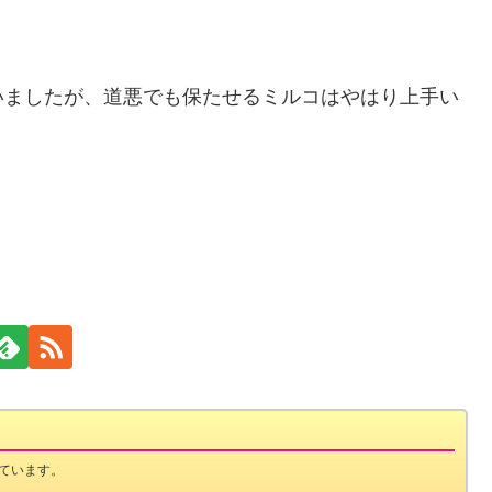
いましたが、道悪でも保たせるミルコはやはり上手い
ています。