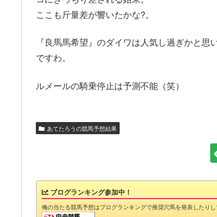
ここも斤量差が響いたかな?。
『良馬馬希望』のダイワは人気し過ぎかと思
ですわ。
ルメールの騎乗停止は予測不能（笑）
あてたろうの競馬予想結果
ブログランキング参加中！
俺の当たる競馬予想はブログランキングで推奨穴馬を発表したりし