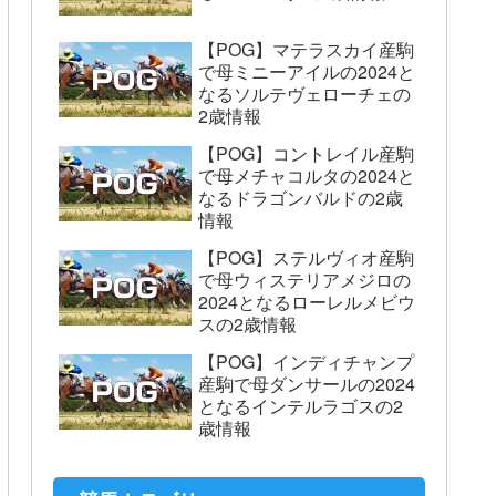
【POG】マテラスカイ産駒
で母ミニーアイルの2024と
なるソルテヴェローチェの
2歳情報
【POG】コントレイル産駒
で母メチャコルタの2024と
なるドラゴンバルドの2歳
情報
【POG】ステルヴィオ産駒
で母ウィステリアメジロの
2024となるローレルメビウ
スの2歳情報
【POG】インディチャンプ
産駒で母ダンサールの2024
となるインテルラゴスの2
歳情報