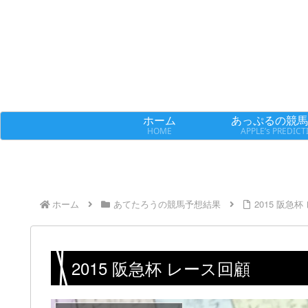
ホーム
あっぷるの競馬
HOME
APPLE’s PREDICT
ホーム
あてたろうの競馬予想結果
2015 阪急
2015 阪急杯 レース回顧