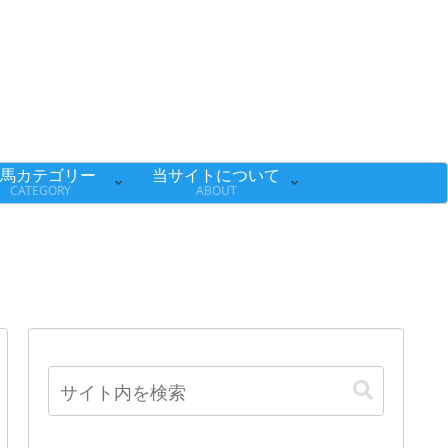
馬カテゴリー
当サイトについて
CATEGORY
ABOUT