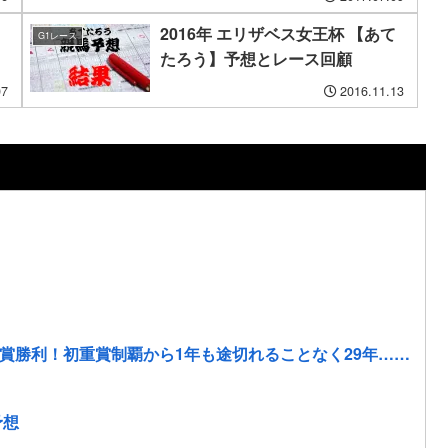
2016年 エリザベス女王杯 【あて
G1レース
たろう】予想とレース回顧
07
2016.11.13
【競馬】金子真人オーナー、29年連続重賞勝利！初重賞制覇から1年も途切れることなく29年… JRA重賞は122勝目 ネット「すごすぎる」
予想