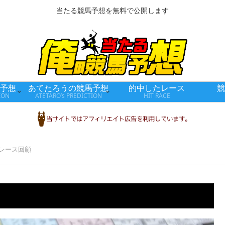
当たる競馬予想を無料で公開します
予想
あてたろうの競馬予想
的中したレース
競
ION
ATETARO’s PREDICTION
HIT RACE
杯 レース回顧