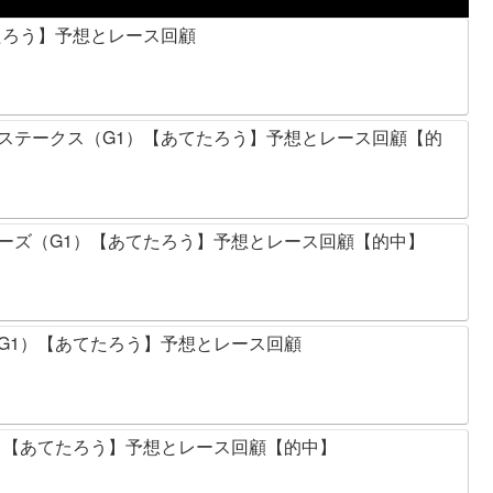
てたろう】予想とレース回顧
ティステークス（G1）【あてたろう】予想とレース回顧【的
ィリーズ（G1）【あてたろう】予想とレース回顧【的中】
（G1）【あてたろう】予想とレース回顧
3）【あてたろう】予想とレース回顧【的中】