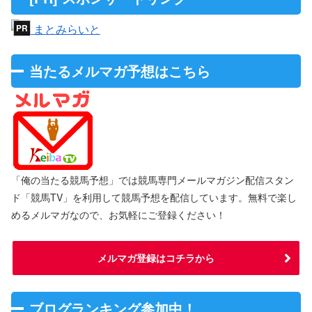
当たるメルマガ予想はこちら
「俺の当たる競馬予想」では競馬専門メールマガジン配信スタン
ド「競馬TV」を利用して競馬予想を配信しています。無料で楽し
めるメルマガなので、お気軽にご登録ください！
メルマガ登録はコチラから
ブログランキング参加中！