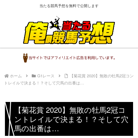
当たる競馬予想を無料で公開します
ホーム
G1レース
【菊花賞 2020】無敗の牡馬2冠コン
トレイルで決まる！？そして穴馬の出番は…
【菊花賞 2020】無敗の牡馬2冠コ
ントレイルで決まる！？そして穴
馬の出番は…