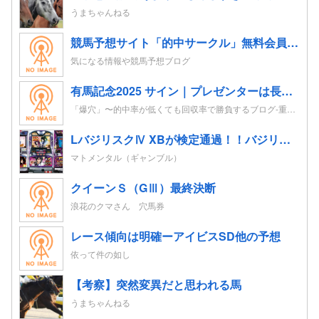
うまちゃんねる
競馬予想サイト「的中サークル」無料会員登録｜初心者も指数とプロ予想で週末レースを攻略
気になる情報や競馬予想ブログ
有馬記念2025 サイン｜プレゼンターは長澤まさみ。ポスターはレガレイラ。CMはドラマがテーマ？！
「爆穴」〜的中率が低くても回収率で勝負するブログ-重賞レースの追い切り考察を競馬予想へ-
LバジリスクⅣ XBが検定通過！！バジリスクナンバリングタイトルが来るぞ～～！！！！
マトメンタル（ギャンブル）
クイーンＳ（GⅢ）最終決断
浪花のクマさん 穴馬券
レース傾向は明確ーアイビスSD他の予想
依って件の如し
【考察】突然変異だと思われる馬
うまちゃんねる