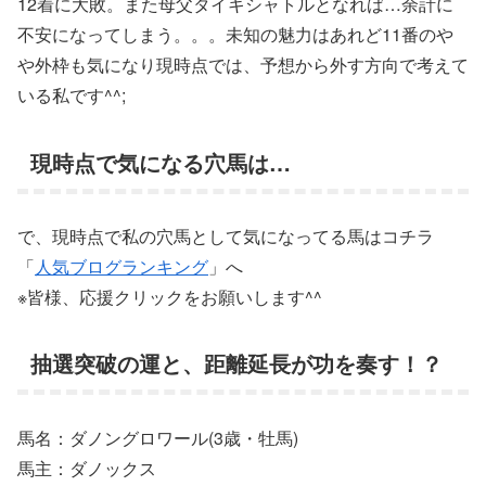
12着に大敗。また母父タイキシャトルとなれば…余計に
不安になってしまう。。。未知の魅力はあれど11番のや
や外枠も気になり現時点では、予想から外す方向で考えて
いる私です^^;
現時点で気になる穴馬は…
で、現時点で私の穴馬として気になってる馬はコチラ
「
人気ブログランキング
」へ
※皆様、応援クリックをお願いします^^
抽選突破の運と、距離延長が功を奏す！？
馬名：ダノングロワール(3歳・牡馬)
馬主：ダノックス