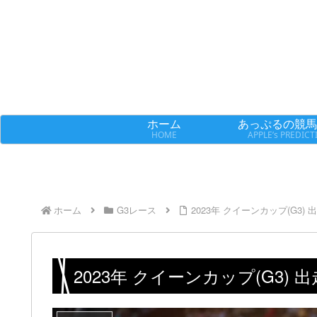
ホーム
あっぷるの競馬
HOME
APPLE’s PREDICT
ホーム
G3レース
2023年 クイーンカップ(G3
2023年 クイーンカップ(G3