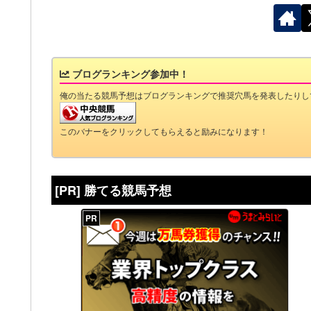
ブログランキング参加中！
俺の当たる競馬予想はブログランキングで推奨穴馬を発表したりし
このバナーをクリックしてもらえると励みになります！
[PR] 勝てる競馬予想