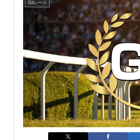
G3レース