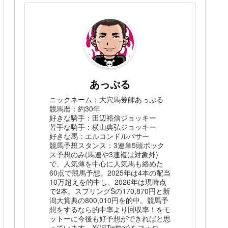
あっぷる
ニックネーム：大穴馬券師あっぷる
競馬暦：約30年
好きな騎手：田辺裕信ジョッキー
苦手な騎手：横山典弘ジョッキー
好きな馬：エルコンドルパサー
競馬予想スタンス：3連単5頭ボック
ス予想のみ(馬連や3連複は対象外)
で、人気薄を中心に人気馬も絡めた
60点で競馬予想。2025年は4本の配当
10万超えを的中し、2026年は現時点
で2本。スプリングSの170,870円と新
潟大賞典の800,010円を的中。競馬予
想をするなら的中率より回収率！をモ
ットーに今後も好予想ができればと思
っています。X(旧Twitter)をフォロ