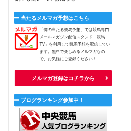
当たるメルマガ予想はこちら
「俺の当たる競馬予想」では競馬専門
メールマガジン配信スタンド「競馬
TV」を利用して競馬予想を配信してい
ます。無料で楽しめるメルマガなの
で、お気軽にご登録ください！
メルマガ登録はコチラから
ブログランキング参加中！