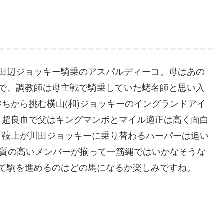
た田辺ジョッキー騎乗のアスパルディーコ。母はあの
群で、調教師は母主戦で騎乗していた蛯名師と思い入
ちから挑む横山(和)ジョッキーのイングランドアイ
と超良血で父はキングマンボとマイル適正は高く面白
＋鞍上が川田ジョッキーに乗り替わるハーパーは追い
、質の高いメンバーが揃って一筋縄ではいかなそうな
して駒を進めるのはどの馬になるか楽しみですね。