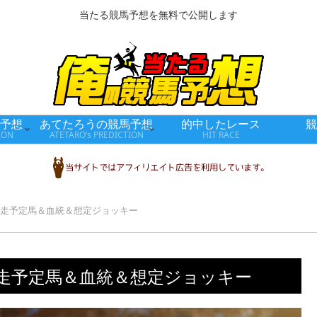
当たる競馬予想を無料で公開します
予想
あてたろうの競馬予想
的中したレース
競
ION
ATETARO’s PREDICTION
HIT RACE
) 出走予定馬＆血統＆想定ジョッキー
) 出走予定馬＆血統＆想定ジョッキー