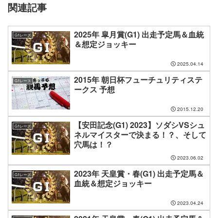
関連記事
2025年 皐月賞(G1) 出走予定馬＆血統
G1レース
＆想定ジョッキー
2025.04.14
2015年 朝日杯フューチュリティステ
G1レース
ークス 予想
2015.12.20
【安田記念(G1) 2023】ソダシVSシュ
G1レース
ネルマイスターで決まる！？、そして
穴馬は！？
2023.06.02
2023年 天皇賞・春(G1) 出走予定馬＆
G1レース
血統＆想定ジョッキー
2023.04.24