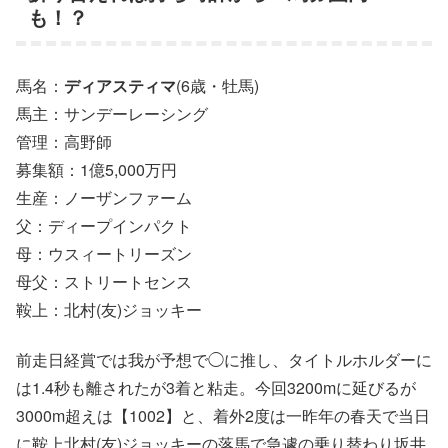
も！？
馬名：
ディアスティマ
(6歳・牡馬)
馬主：サンデーレーシング
管理：高野師
募集額：1億5,000万円
生産：ノーザンファーム
父：ディープインパクト
母：ウスィートリーズン
母父：ストリートセンス
鞍上：北村(友)ジョッキー
前走日経賞では我が予想で◯に推し、タイトルホルダーに
は1.4秒も離されたが3着と粘走。今回3200mに延びるが
3000m超えは【1002】と、着外2度は一昨年の春天で当日
に鞍上北村(友)ジョッキーの落馬で急遽の乗り替わり坂井