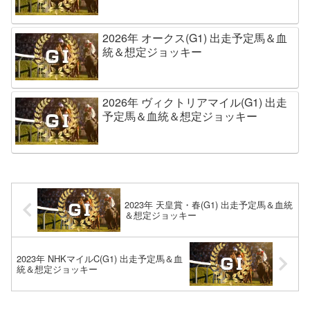
2026年 オークス(G1) 出走予定馬＆血
統＆想定ジョッキー
2026年 ヴィクトリアマイル(G1) 出走
予定馬＆血統＆想定ジョッキー
2023年 天皇賞・春(G1) 出走予定馬＆血統
＆想定ジョッキー
2023年 NHKマイルC(G1) 出走予定馬＆血
統＆想定ジョッキー