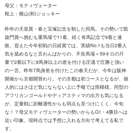
母父：モティヴェーター
鞍上：横山(和)ジョッキー
昨年の天皇賞・春と宝塚記念を制した同馬。その勢いで凱
旋門賞へ挑むも重馬場で11着、続く有馬記念で9着と連
敗。迎えた今年初戦の日経賞では、実績No.1も当日2番人
気を舐めるなと言わんばかりの、不良馬場＋59キロの斤
量で2着以下に8馬身以上の差を付ける圧逃で圧勝と強い
の一言。昨年7馬身差を付けたこの春天だが、今年は阪神
開催から京都開替わり。その京都は初コースとなるが、個
人的にはさほど気にならない上に予報では雨模様。同型の
アフリカンゴールドやディアスティマの出方も気になる
が、定量戦に距離適性からも弱点も見つけにくく、今旬
な！？母父モティヴェーターの勢いからもG1・4勝目へは
近い印象。現時点では予想に入れる方向で考えてる私で
す。