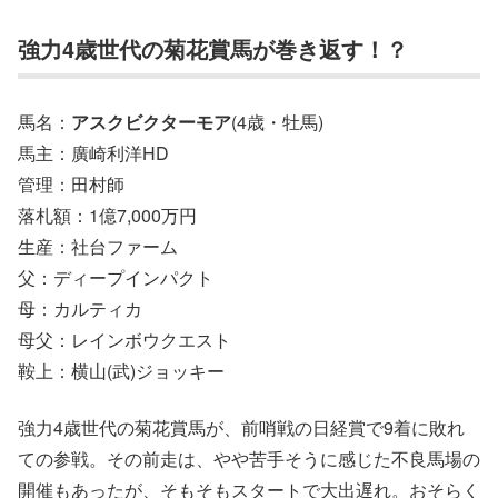
強力4歳世代の菊花賞馬が巻き返す！？
馬名：
アスクビクターモア
(4歳・牡馬)
馬主：廣崎利洋HD
管理：田村師
落札額：1億7,000万円
生産：社台ファーム
父：ディープインパクト
母：カルティカ
母父：レインボウクエスト
鞍上：横山(武)ジョッキー
強力4歳世代の菊花賞馬が、前哨戦の日経賞で9着に敗れ
ての参戦。その前走は、やや苦手そうに感じた不良馬場の
開催もあったが、そもそもスタートで大出遅れ。おそらく