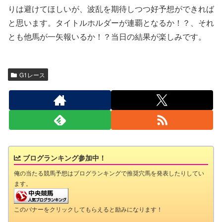
りは避けてほしいが、波乱を期待しつつ好予想ができれば
と思います。タイトルホルダーが連覇となるか！？、それ
とも他馬が一矢報いるか！？当日の結果が楽しみです。
G1レース
ブログランキング参加中！
俺の当たる競馬予想はブログランキングで推奨穴馬を発表したりしてい
ます。
このバナーをクリックしてもらえると励みになります！