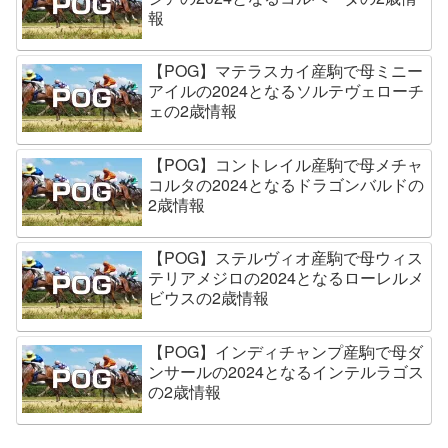
報
【POG】マテラスカイ産駒で母ミニー
アイルの2024となるソルテヴェローチ
ェの2歳情報
【POG】コントレイル産駒で母メチャ
コルタの2024となるドラゴンバルドの
2歳情報
【POG】ステルヴィオ産駒で母ウィス
テリアメジロの2024となるローレルメ
ビウスの2歳情報
【POG】インディチャンプ産駒で母ダ
ンサールの2024となるインテルラゴス
の2歳情報