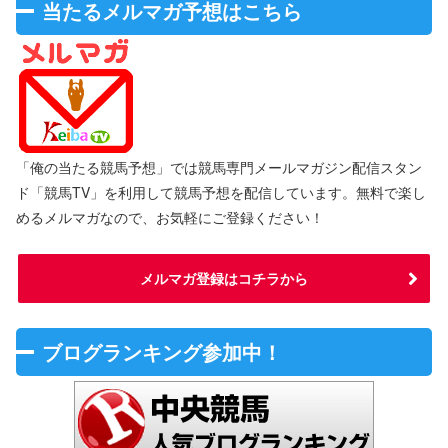
当たるメルマガ予想はこちら
「俺の当たる競馬予想」では競馬専門メールマガジン配信スタン
ド「競馬TV」を利用して競馬予想を配信しています。無料で楽し
めるメルマガなので、お気軽にご登録ください！
メルマガ登録はコチラから
ブログランキング参加中！