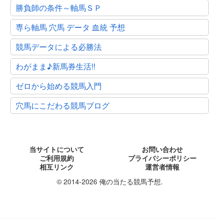
勝負師の条件～軸馬ＳＰ
専ら軸馬 穴馬 データ 血統 予想
競馬データによる必勝法
わがまま♪新馬券生活!!
ゼロから始める競馬入門
穴馬にこだわる競馬ブログ
当サイトについて
お問い合わせ
ご利用規約
プライバシーポリシー
相互リンク
運営者情報
© 2014-2026 俺の当たる競馬予想.