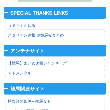
SPECIAL THANKS LINKS
うまちゃんねる
スタリオン速報 ＠競馬板まとめ
アンテナサイト
【競馬】まとめ速報ジャンキーズ
マトメンタル
競馬関連サイト
勝負師の条件～軸馬ＳＰ