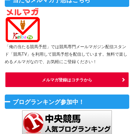
「俺の当たる競馬予想」では競馬専門メールマガジン配信スタン
ド「競馬TV」を利用して競馬予想を配信しています。無料で楽し
めるメルマガなので、お気軽にご登録ください！
メルマガ登録はコチラから
ブログランキング参加中！