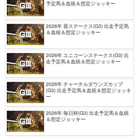
予定馬＆血統＆想定ジョッキー
2026年 葵ステークス(G3) 出走予定馬
＆血統＆想定ジョッキー
2026年 ユニコーンステークス(G3) 出
走予定馬＆血統＆想定ジョッキー
2026年 チャーチルダウンズカップ
(G3) 出走予定馬＆血統＆想定ジョッキ
ー
2026年 毎日杯(G3) 出走予定馬＆血統
＆想定ジョッキー