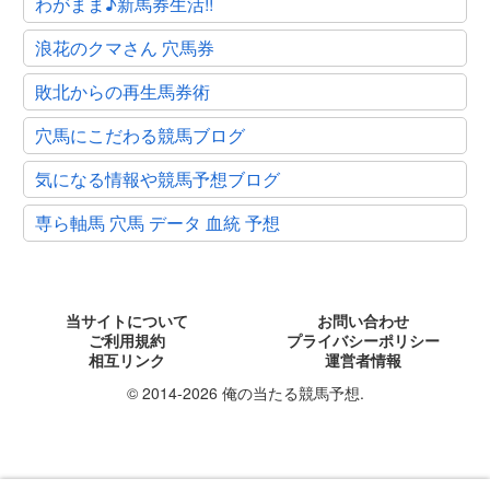
わがまま♪新馬券生活!!
浪花のクマさん 穴馬券
敗北からの再生馬券術
穴馬にこだわる競馬ブログ
気になる情報や競馬予想ブログ
専ら軸馬 穴馬 データ 血統 予想
当サイトについて
お問い合わせ
ご利用規約
プライバシーポリシー
相互リンク
運営者情報
© 2014-2026 俺の当たる競馬予想.