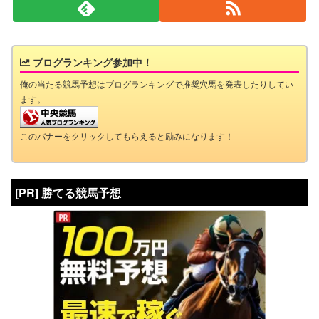
ブログランキング参加中！
俺の当たる競馬予想はブログランキングで推奨穴馬を発表したりしてい
ます。
このバナーをクリックしてもらえると励みになります！
[PR] 勝てる競馬予想