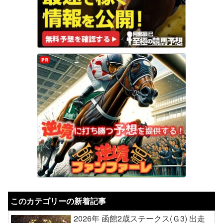
このカテゴリーの新着記事
2026年 函館2歳ステークス(Ｇ3) 出走