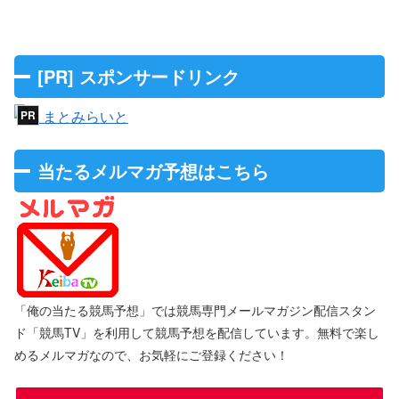
[PR] スポンサードリンク
当たるメルマガ予想はこちら
「俺の当たる競馬予想」では競馬専門メールマガジン配信スタン
ド「競馬TV」を利用して競馬予想を配信しています。無料で楽し
めるメルマガなので、お気軽にご登録ください！