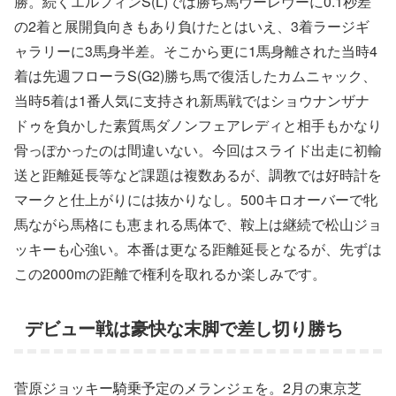
勝。続くエルフィンS(L)では勝ち馬ヴーレヴーに0.1秒差
の2着と展開負向きもあり負けたとはいえ、3着ラージギ
ャラリーに3馬身半差。そこから更に1馬身離された当時4
着は先週フローラS(G2)勝ち馬で復活したカムニャック、
当時5着は1番人気に支持され新馬戦ではショウナンザナ
ドゥを負かした素質馬ダノンフェアレディと相手もかなり
骨っぽかったのは間違いない。今回はスライド出走に初輸
送と距離延長等など課題は複数あるが、調教では好時計を
マークと仕上がりには抜かりなし。500キロオーバーで牝
馬ながら馬格にも恵まれる馬体で、鞍上は継続で松山ジョ
ッキーも心強い。本番は更なる距離延長となるが、先ずは
この2000mの距離で権利を取れるか楽しみです。
デビュー戦は豪快な末脚で差し切り勝ち
菅原ジョッキー騎乗予定のメランジェを。2月の東京芝