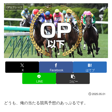
OP以下レース
X
Facebook
はてブ
LINE
コピー
2025.05.01
どうも、俺の当たる競馬予想のあっぷるです。