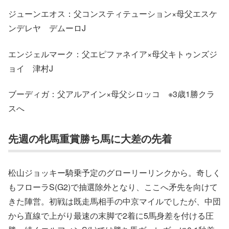
ジューンエオス：父コンスティテューション×母父エスケ
ンデレヤ デムーロJ
エンジェルマーク：父エピファネイア×母父キトゥンズジ
ョイ 津村J
ブーディガ：父アルアイン×母父シロッコ ※3歳1勝クラ
スへ
先週の牝馬重賞勝ち馬に大差の先着
松山ジョッキー騎乗予定のグローリーリンクから。奇しく
もフローラS(G2)で抽選除外となり、ここへ矛先を向けて
きた陣営。初戦は既走馬相手の中京マイルでしたが、中団
から直線で上がり最速の末脚で2着に5馬身差を付ける圧