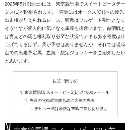
2025年5月3日(土)には、東京競馬場でスイートピーステー
クス(L)が開催されます。1着馬にはオークス(G1)への優先
出走権が与えられるレース。頭数はフルゲート割れとなり
そうですが個人的に気になる馬達も複数います。前哨戦と
は言えどの馬も権利取り必至な状況でデキもある程度は仕
上げてくるはず。我が予想はありませんが、それでは現時
点での出走予定馬、血統・想定ジョッキーをご紹介したい
と思います。
目次
東京競馬場 スイートピーS(L) 芝1800メートル
先週の牝馬重賞勝ち馬に大差の先着
デビュー戦は豪快な末脚で差し切り勝ち
東京競馬場 スイートピーS(L) 芝