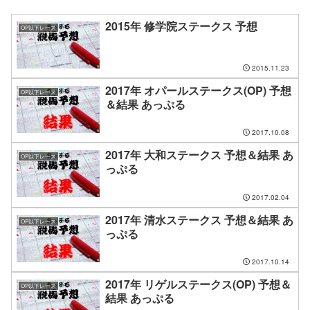
2015年 修学院ステークス 予想
OP以下レース
2015.11.23
2017年 オパールステークス(OP) 予想
OP以下レース
＆結果 あっぷる
2017.10.08
2017年 大和ステークス 予想＆結果 あ
OP以下レース
っぷる
2017.02.04
2017年 清水ステークス 予想＆結果 あ
OP以下レース
っぷる
2017.10.14
2017年 リゲルステークス(OP) 予想＆
OP以下レース
結果 あっぷる