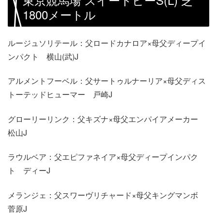
1800メートル
ルージュソリテール：父ロードカナロア×母父ディープイ
ンパクト 横山(武)J
アルメントフーベル：父サートゥルナーリア×母父ディス
トーテッドヒューマー 戸崎J
グローリーリンク：父キズナ×母父エンパイアメーカー
松山J
ラウルベア：父エピファネイア×母父ディープインパク
ト ディーJ
メランジェ：父スワーヴリチャード×母父キングマンボ
菅原J