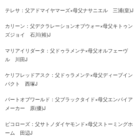
テレサ：父アドマイヤマーズ×母父ナサニエル 三浦(皇)J
カリーン：父デクラレーションオブウォー×母父キトゥン
ズジョイ 石川(裕)J
マリアイリダータ：父ドゥラメンテ×母父オルフェーヴ
ル 川田J
ケリフレッドアスク：父ドゥラメンテ×母父ディープイン
パクト 西塚J
パートオブワールド：父ブラックタイド×母父エンパイア
メーカー 原(優)J
ピコローズ：父サトノダイヤモンド×母父ストーミングホ
ーム 田辺J