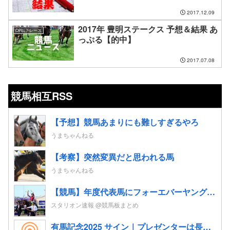
2017.12.09
2017年 豊明ステークス 予想＆結果 あ
OP以下レース
っぷる【的中】
2017.07.08
競馬相互RSS
【予想】競馬あまりにも難しすぎるやろ
うまちゃんねる
【考察】突然変異だと思われる馬
うまちゃんねる
【競馬】年度代表馬にフォーエバーヤング 得票率91%と圧倒！4歳以上牡馬、ダートと合わせて三冠
スタリオン速報 @競馬板まとめ
有馬記念2025 サイン｜プレゼンターは長澤まさみ。ポスターはレガレイラ。CMはドラマがテーマ？！