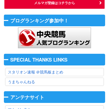
メルマガ登録はコチラから
ブログランキング参加中！
SPECIAL THANKS LINKS
スタリオン速報 ＠競馬板まとめ
うまちゃんねる
アンテナサイト