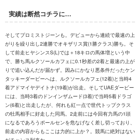
実績は断然コチラに…
そしてプロミストジーンも。デビューから連続で最速の上
がりを繰り出し2連勝でオキザリス賞(1勝クラス)勝ち。そ
して前走ヒヤシンスS(L)では＋18キロの馬体増という中
で、勝ち馬ルクソールカフェに0.1秒差の2着と最速の上が
りで追い込んだが届かず。因みにかなり悪条件だったケン
タッキーダービーへは、ルクソールカフェ(12着)と当時4
着アドマイヤデイトナ(19着)が出走。そしてUAEダービー
には、当時3着のドンインザムード(3着)で当時5着ドラゴ
ン(6着)と出走したが、何れも紅一点で世代トップクラス
の牡馬相手に好走した同馬。2走前には今回有力馬の1頭
になるであろうポールセンを危なげなく差し切っており、
前走の内容からもここは力的に上か？。競馬に絶対はない
がチャンス到来か。