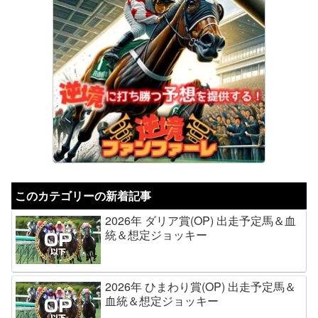
このカテゴリーの新着記事
2026年 ダリア賞(OP) 出走予定馬＆血
統＆想定ジョッキー
2026年 ひまわり賞(OP) 出走予定馬＆
血統＆想定ジョッキー