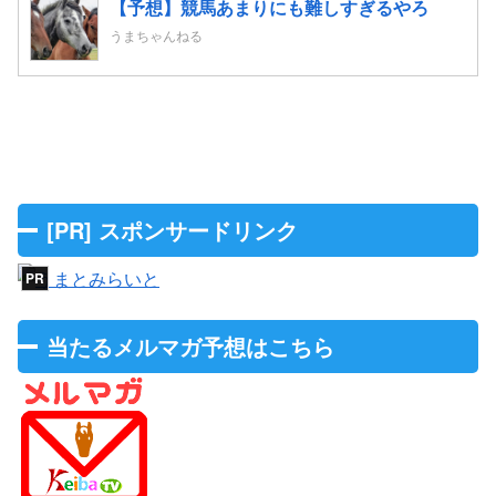
【予想】競馬あまりにも難しすぎるやろ
うまちゃんねる
[PR] スポンサードリンク
当たるメルマガ予想はこちら