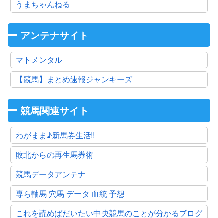
うまちゃんねる
アンテナサイト
マトメンタル
【競馬】まとめ速報ジャンキーズ
競馬関連サイト
わがまま♪新馬券生活!!
敗北からの再生馬券術
競馬データアンテナ
専ら軸馬 穴馬 データ 血統 予想
これを読めばだいたい中央競馬のことが分かるブログ