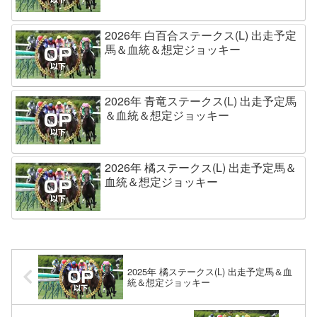
2026年 白百合ステークス(L) 出走予定
馬＆血統＆想定ジョッキー
2026年 青竜ステークス(L) 出走予定馬
＆血統＆想定ジョッキー
2026年 橘ステークス(L) 出走予定馬＆
血統＆想定ジョッキー
2025年 橘ステークス(L) 出走予定馬＆血
統＆想定ジョッキー