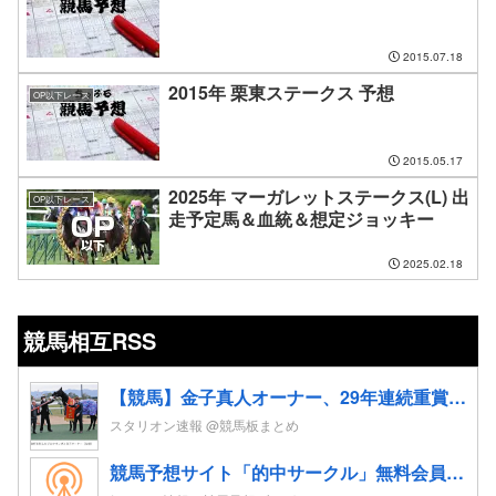
2015.07.18
2015年 栗東ステークス 予想
OP以下レース
2015.05.17
2025年 マーガレットステークス(L) 出
OP以下レース
走予定馬＆血統＆想定ジョッキー
2025.02.18
競馬相互RSS
【競馬】金子真人オーナー、29年連続重賞勝利！初重賞制覇から1年も途切れることなく29年… JRA重賞は122勝目 ネット「すごすぎる」
スタリオン速報 @競馬板まとめ
競馬予想サイト「的中サークル」無料会員登録｜初心者も指数とプロ予想で週末レースを攻略