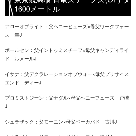
1600メートル
アローオブライト：父ヘニーヒューズ×母父ワークフォー
ス 幸J
ポールセン：父イントゥミスチーフ×母父キャンディライ
ド ルメールJ
イサナ：父デクラレーションオブウォー×母父プリサイス
エンド ディーJ
プロミストジーン：父ナダル×母父ヘニーフューズ 戸崎
J
シュラザック：父モーニン×母父ベーカバド 古川J