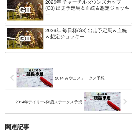
2026年 チャーチルダウンズカップ
(G3) 出走予定馬＆血統＆想定ジョッキ
ー
2026年 毎日杯(G3) 出走予定馬＆血統
＆想定ジョッキー
2014 みやこステークス予想
2014年デイリー杯2歳ステークス予想
関連記事