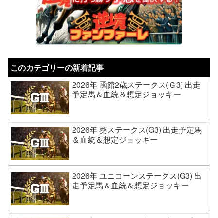
このカテゴリーの新着記事
2026年 函館2歳ステークス(Ｇ3) 出走
予定馬＆血統＆想定ジョッキー
2026年 葵ステークス(G3) 出走予定馬
＆血統＆想定ジョッキー
2026年 ユニコーンステークス(G3) 出
走予定馬＆血統＆想定ジョッキー