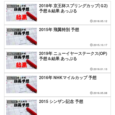
2018年 京王杯スプリングカップ(Ｇ2)
G2レース
予想＆結果 あっぷる
2018.05.12
2015年 飛翼特別 予想
OP以下レース
2015.10.17
2019年 ニューイヤーステークス(OP)
OP以下レース
予想＆結果 あっぷる
2019.01.13
2016年 NHKマイルカップ 予想
G1レース
2016.05.08
2015 シンザン記念 予想
G3レース