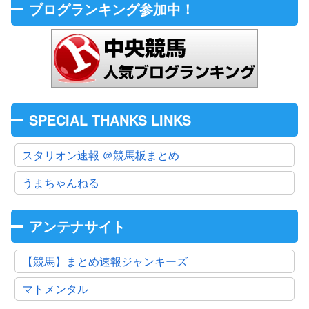
ブログランキング参加中！
SPECIAL THANKS LINKS
スタリオン速報 ＠競馬板まとめ
うまちゃんねる
アンテナサイト
【競馬】まとめ速報ジャンキーズ
マトメンタル