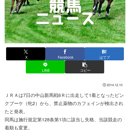
X
Facebook
はてブ
LINE
コピー
2014.12.10
ＪＲＡは7日の中山新馬戦6Ｒに出走して1着となったピン
クブーケ（牝2）から、禁止薬物のカフェインが検出され
たと発表。
同馬は施行規定第128条第1項に該当し失格、当該競走の
着順も変更。