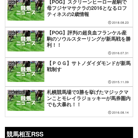
【POG】スクリーンヒーロー産駒で
POG
母フジヤマサクラの2016となるロフ
ティネスの2歳情報
2018.08.23
【POG】評判の超良血フランケル産
POG
駒のソウルスターリングが新馬戦を勝
利！！
2016.07.31
【ＰＯＧ】サトノダイダモンドが新馬
POG
戦制す
2015.11.09
札幌競馬場で3勝を挙げたマジックマ
競馬ニュース
ンことモレイラジョッキーが馬券圏内
でも大暴れ！！
2016.08.14
競馬相互RSS