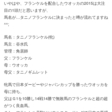
いやはや、フランケルを配合したウオッカの2015は大注
目の1頭だと思いますが、
馬名が…タニノフランケルに決まったと噂が流れてますね
^^;
馬名：タニノフランケル(牝)
馬主：谷水氏
管理：角居師
父：フランケル
母：ウオッカ
母父：タニノギムレット
牝馬で日本ダービーやジャパンカップを勝ったウオッカを
母に持ち、
父はＧ1を10勝し14戦14勝で無敗馬のフランケルと超の超
がつく良血馬。