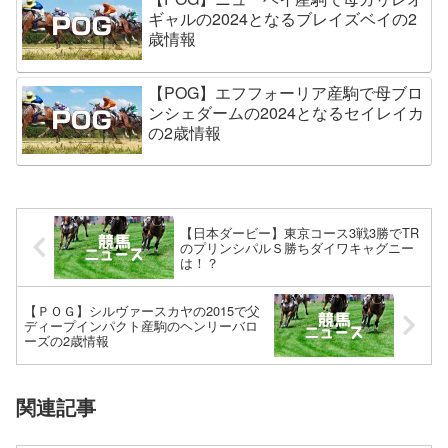
ギャルの2024となるブレイズベイの2
歳情報
【POG】エフフォーリア産駒で母ブロ
ンシェダームの2024となるセイレイカ
の2歳情報
【日本ダービー】東京コース3戦3勝でTR
のプリンシパルＳ勝ちダイワキャグニー
は！？
【ＰＯＧ】シルヴァースカヤの2015で父
ディープインパクト産駒のヘンリーバロ
ーズの2歳情報
関連記事