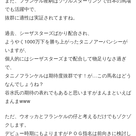
また、フランケル産駒はソウルスターリングで日本の馬場
でも活躍中で、
抜群に適性は実証されてますね。
過去、シーザスターズばかり配合され、
ようやく1000万下を勝ち上がったタニノアーバンシーが
いますが、
個人的にはシーザスターズまで配合して物足りなさ過ぎ
で、
タニノフランケルは期待度抜群です！が…この馬名はどう
なんでしょうね？
谷水氏の期待の表れでもあると思いますがまんまといえば
まんまwww
ただ、ウオッカとフランケルの仔と考えるだけでもゾクゾ
クします。
デビュー時期にもよりますがＰＯＧ指名は前向きに検討し