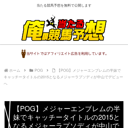
当たる競馬予想を無料で公開します
ホーム
POG
【POG】メジャーエンブレムの半妹で
キャッチータイトルの2015となるメジャーラプソディが中山でデビュー
へ
【POG】メジャーエンブレムの半
妹でキャッチータイトルの2015と
なるメジャーラプソディが中山で