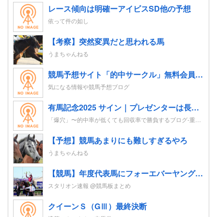
レース傾向は明確ーアイビスSD他の予想
依って件の如し
【考察】突然変異だと思われる馬
うまちゃんねる
競馬予想サイト「的中サークル」無料会員登録｜初心者も指数とプロ予想で週末レースを攻略
気になる情報や競馬予想ブログ
有馬記念2025 サイン｜プレゼンターは長澤まさみ。ポスターはレガレイラ。CMはドラマがテーマ？！
「爆穴」〜的中率が低くても回収率で勝負するブログ-重賞レースの追い切り考察を競馬予想へ-
【予想】競馬あまりにも難しすぎるやろ
うまちゃんねる
【競馬】年度代表馬にフォーエバーヤング 得票率91%と圧倒！4歳以上牡馬、ダートと合わせて三冠
スタリオン速報 @競馬板まとめ
クイーンＳ（GⅢ）最終決断