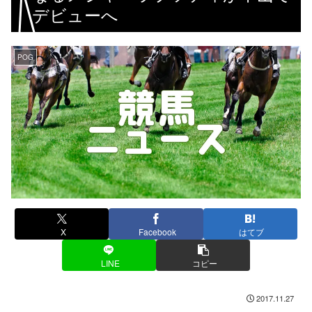
デビューへ
POG
X
Facebook
はてブ
LINE
コピー
2017.11.27