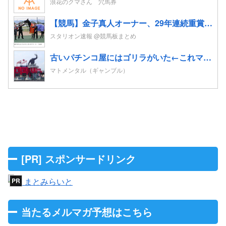
浪花のクマさん 穴馬券
【競馬】金子真人オーナー、29年連続重賞勝利！初重賞制覇から1年も途切れることなく29年… JRA重賞は122勝目 ネット「すごすぎる」
スタリオン速報 @競馬板まとめ
古いパチンコ屋にはゴリラがいた←これマジ！？
マトメンタル（ギャンブル）
[PR] スポンサードリンク
当たるメルマガ予想はこちら