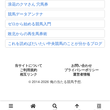
浪花のクマさん 穴馬券
競馬データアンテナ
ゼロから始める競馬入門
敗北からの再生馬券術
これを読めばだいたい中央競馬のことが分かるブログ
当サイトについて
お問い合わせ
ご利用規約
プライバシーポリシー
相互リンク
運営者情報
© 2014-2026 俺の当たる競馬予想.