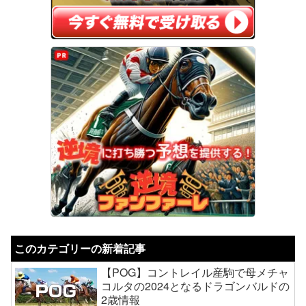
このカテゴリーの新着記事
【POG】コントレイル産駒で母メチャ
コルタの2024となるドラゴンバルドの
2歳情報