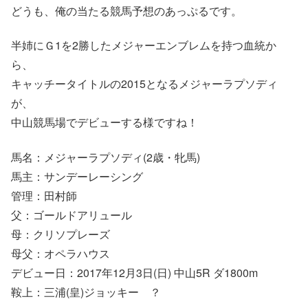
どうも、俺の当たる競馬予想のあっぷるです。
半姉にＧ1を2勝したメジャーエンブレムを持つ血統か
ら、
キャッチータイトルの2015となるメジャーラプソディ
が、
中山競馬場でデビューする様ですね！
馬名：メジャーラプソディ(2歳・牝馬)
馬主：サンデーレーシング
管理：田村師
父：ゴールドアリュール
母：クリソプレーズ
母父：オペラハウス
デビュー日：2017年12月3日(日) 中山5R ダ1800m
鞍上：三浦(皇)ジョッキー ？