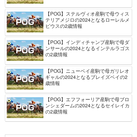
【POG】ステルヴィオ産駒で母ウィス
テリアメジロの2024となるローレルメ
ビウスの2歳情報
【POG】インディチャンプ産駒で母ダ
ンサールの2024となるインテルラゴス
の2歳情報
【POG】ニューベイ産駒で母ガリレオ
ギャルの2024となるブレイズベイの2
歳情報
【POG】エフフォーリア産駒で母ブロ
ンシェダームの2024となるセイレイカ
の2歳情報