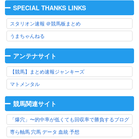
SPECIAL THANKS LINKS
スタリオン速報 ＠競馬板まとめ
うまちゃんねる
アンテナサイト
【競馬】まとめ速報ジャンキーズ
マトメンタル
競馬関連サイト
「爆穴」〜的中率が低くても回収率で勝負するブログ
専ら軸馬 穴馬 データ 血統 予想