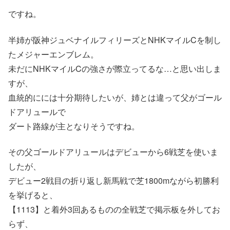
ですね。
半姉が阪神ジュベナイルフィリーズとNHKマイルCを制し
たメジャーエンブレム。
未だにNHKマイルCの強さが際立ってるな…と思い出しま
すが、
血統的にには十分期待したいが、姉とは違って父がゴール
ドアリュールで
ダート路線が主となりそうですね。
その父ゴールドアリュールはデビューから6戦芝を使いま
したが、
デビュー2戦目の折り返し新馬戦で芝1800mながら初勝利
を挙げると、
【1113】と着外3回あるものの全戦芝で掲示板を外してお
らず、