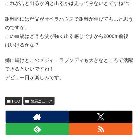
これが吉と出るか凶と出るかは走ってみないとですね^^;
距離的には母父がオペラハウスで距離が伸びても…と思う
のですが、
この血統はどうも父が強く出る感じですから2000m前後
はいけるかな？
姉に続けとこのメジャーラプソディも大きなところで活躍
できるといいですね！
デビュー日が楽しみです。
POG
競馬ニュース