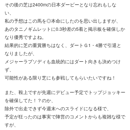
その後の芝は2400mの日本ダービーとなり忘れもしな
い、
私の予想はこの馬を◎本命にしたのを思い出しますが、
あのタニノギムレットに0.3秒差の5着と掲示板を確保しか
なり優秀ですよね。
結果的に芝の重賞勝ちはなく、ダートＧ1・4勝で引退と
なりましたが、
メジャーラプソディも血統的にはダート向きも決めつけ
ず、
可能性がある限り芝にも参戦してもらいたいですね！
また、鞍上ですが先週にデビュー予定でトップジョッキー
を確保してた！？のか、
除外で出走できず今週末へのスライドになる様で、
予定が狂ったのは事実で陣営のコメントからも複雑な様で
すが、