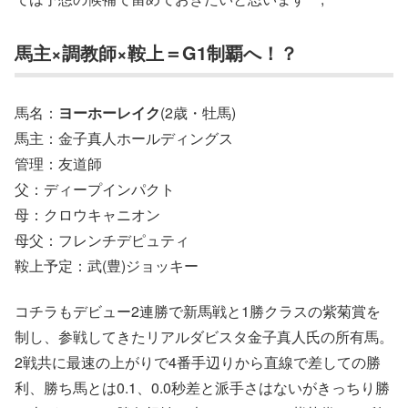
馬主×調教師×鞍上＝G1制覇へ！？
馬名：
ヨーホーレイク
(2歳・牡馬)
馬主：金子真人ホールディングス
管理：友道師
父：ディープインパクト
母：クロウキャニオン
母父：フレンチデピュティ
鞍上予定：武(豊)ジョッキー
コチラもデビュー2連勝で新馬戦と1勝クラスの紫菊賞を
制し、参戦してきたリアルダビスタ金子真人氏の所有馬。
2戦共に最速の上がりで4番手辺りから直線で差しての勝
利、勝ち馬とは0.1、0.0秒差と派手さはないがきっちり勝