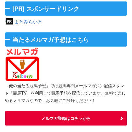
[PR] スポンサードリンク
当たるメルマガ予想はこちら
「俺の当たる競馬予想」では競馬専門メールマガジン配信スタン
ド「競馬TV」を利用して競馬予想を配信しています。無料で楽し
めるメルマガなので、お気軽にご登録ください！
メルマガ登録はコチラから