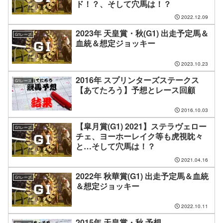
ド！？、そして穴馬は！？
2022.12.09
2023年 天皇賞・秋(G1) 出走予定馬＆
G1レース
血統＆想定ジョッキー
2023.10.23
2016年 スプリンターズステークス
G1レース
【あてたろう】予想とレース回顧
2016.10.03
【皐月賞(G1) 2021】ステラヴェロー
G1レース
チェ、ヨーホーレイク等も虎視眈々
と…そして穴馬は！？
2021.04.16
2022年 秋華賞(G1) 出走予定馬＆血統
G1レース
＆想定ジョッキー
2022.10.11
2015年 天皇賞・秋 予想