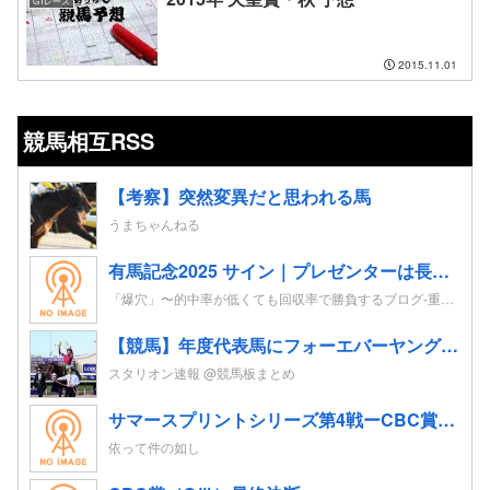
G1レース
2015.11.01
競馬相互RSS
【考察】突然変異だと思われる馬
うまちゃんねる
有馬記念2025 サイン｜プレゼンターは長澤まさみ。ポスターはレガレイラ。CMはドラマがテーマ？！
「爆穴」〜的中率が低くても回収率で勝負するブログ-重賞レースの追い切り考察を競馬予想へ-
【競馬】年度代表馬にフォーエバーヤング 得票率91%と圧倒！4歳以上牡馬、ダートと合わせて三冠
スタリオン速報 @競馬板まとめ
サマースプリントシリーズ第4戦ーCBC賞他の予想
依って件の如し