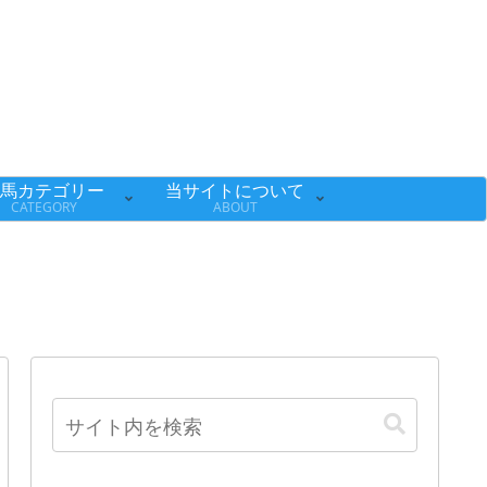
馬カテゴリー
当サイトについて
CATEGORY
ABOUT