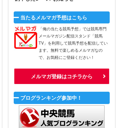
当たるメルマガ予想はこちら
「俺の当たる競馬予想」では競馬専門
メールマガジン配信スタンド「競馬
TV」を利用して競馬予想を配信してい
ます。無料で楽しめるメルマガなの
で、お気軽にご登録ください！
メルマガ登録はコチラから
ブログランキング参加中！