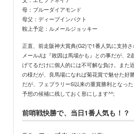
母：ブルーダイアモンド
母父：ディープインパクト
鞍上予定：ルメールジョッキー
正直、前走阪神大賞典(G2)で1番人気に支持
メールJは『敗因は馬場かも』との事だが、2
げてるだけに個人的には不可解な負け。また
の様だが、良馬場になれば菊花賞で魅せた好勝
だが、フェブラリーS以来の重賞勝利となった
予想の候補に残しておく形にします^^;
前哨戦快勝で、当日1番人気も！？