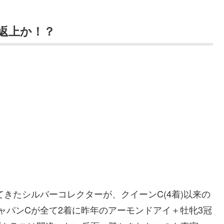
返上か！？
てきたシルバーコレクターが、クイーンC(4着)以来の
ャパンCが全て2着に昨年のアーモンドアイ＋牡牝3冠