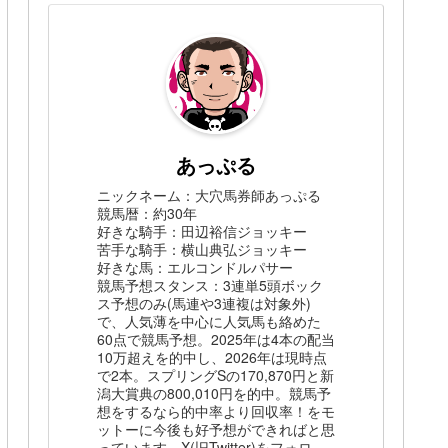
あっぷる
ニックネーム：大穴馬券師あっぷる
競馬暦：約30年
好きな騎手：田辺裕信ジョッキー
苦手な騎手：横山典弘ジョッキー
好きな馬：エルコンドルパサー
競馬予想スタンス：3連単5頭ボック
ス予想のみ(馬連や3連複は対象外)
で、人気薄を中心に人気馬も絡めた
60点で競馬予想。2025年は4本の配当
10万超えを的中し、2026年は現時点
で2本。スプリングSの170,870円と新
潟大賞典の800,010円を的中。競馬予
想をするなら的中率より回収率！をモ
ットーに今後も好予想ができればと思
っています。X(旧Twitter)をフォロ