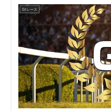
G1レース