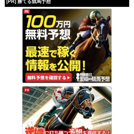
[PR] 勝てる競馬予想