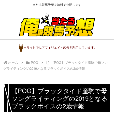
当たる競馬予想を無料で公開します
ホーム
POG
【POG】ブラックタイド産駒で母ソン
グライティングの2019となるブラックボイスの2歳情報
【POG】ブラックタイド産駒で母
ソングライティングの2019となる
ブラックボイスの2歳情報