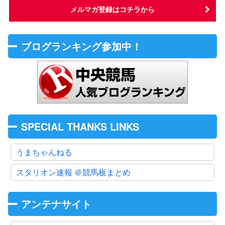
メルマガ登録はコチラから
ブログランキング参加中！
SPECIAL THANKS LINKS
うまちゃんねる
スタリオン速報 ＠競馬板まとめ
アンテナサイト