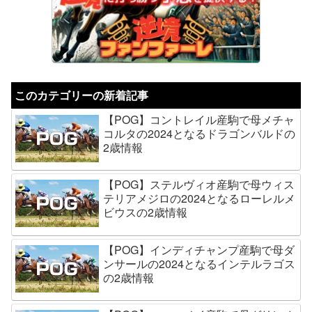
このカテゴリーの新着記事
【POG】コントレイル産駒で母メチャ
コルタの2024となるドラゴンバルドの
2歳情報
【POG】ステルヴィオ産駒で母ウィス
テリアメジロの2024となるローレルメ
ビウスの2歳情報
【POG】インディチャンプ産駒で母ダ
ンサールの2024となるインテルラゴス
の2歳情報