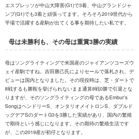
エスプレッソが中山大障害(G1)で3着、中山グランドジャ
ンプ(G1)でも3着と頑張ってます。そろそろ2019世代から
平場で活躍する産駒が出てくる事を期待したい私です。
母は未勝利も、その母は重賞3勝の実績
母はソングライティングで米国産のジャイアンツコーズウ
ェイ産駒ですね。吉田勝己氏によりセールで落札され、デ
ビューは国内となりました。その現役時は、芝・ダートで
8戦するも勝鞍を挙げられないまま通算8戦0勝で引退とな
りますが、そのソングライティングの母であるEmbur’s
SongはヘンドリーS、オンタリオメイトロンS、ダブルド
ッグデアSのダートG3を3勝した実績があり、国内の繁殖
で期待という感じになります。その期待の繁殖生活です
が、この2019産が初仔となります。