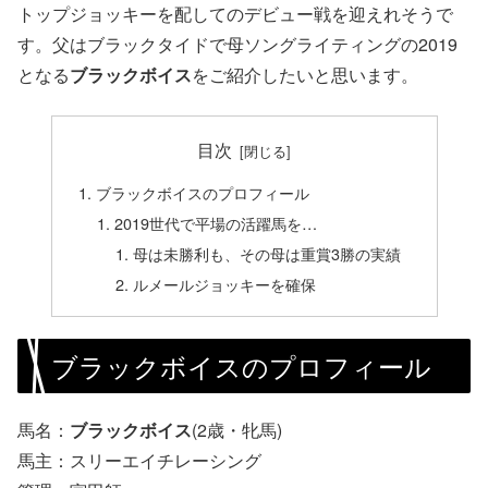
トップジョッキーを配してのデビュー戦を迎えれそうで
す。父はブラックタイドで母ソングライティングの2019
となる
ブラックボイス
をご紹介したいと思います。
目次
ブラックボイスのプロフィール
2019世代で平場の活躍馬を…
母は未勝利も、その母は重賞3勝の実績
ルメールジョッキーを確保
ブラックボイスのプロフィール
馬名：
ブラックボイス
(2歳・牝馬)
馬主：スリーエイチレーシング