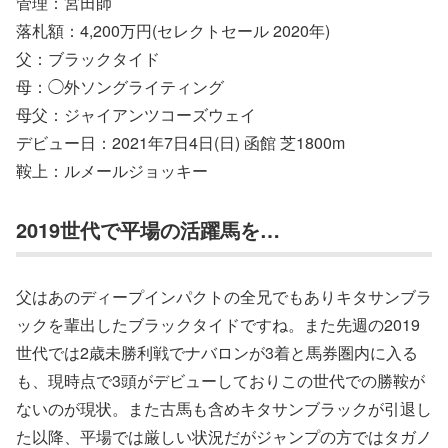
管理：宮田師
落札額：4,200万円(セレクトセール 2020年)
父：ブラックタイド
母：◯外ソングライティング
母父：ジャイアンツコーズウェイ
デビュー日：2021年7日4日(日) 函館 芝1800m
鞍上：ルメールジョッキー
2019世代で平場の活躍馬を…
父はあのディープインパクトの全兄でもありキタサンブラ
ックを輩出したブラックタイドですね。また先週の2019
世代では2歳未勝利戦でナバロンが3着と馬券圏内に入る
も、現時点で3頭がデビューしておりこの世代での勝鞍が
ないのが現状。また古馬も含めキタサンブラックが引退し
た以降、平場では厳しい状況だがジャンプの方ではタガノ