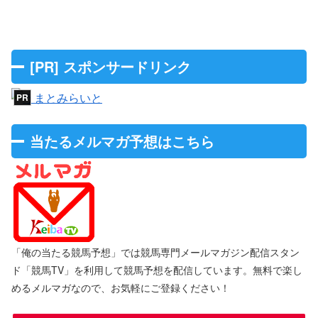
[PR] スポンサードリンク
当たるメルマガ予想はこちら
「俺の当たる競馬予想」では競馬専門メールマガジン配信スタン
ド「競馬TV」を利用して競馬予想を配信しています。無料で楽し
めるメルマガなので、お気軽にご登録ください！