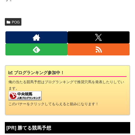
POG
ブログランキング参加中！
俺の当たる競馬予想はブログランキングで推奨穴馬を発表したりしてい
ます。
このバナーをクリックしてもらえると励みになります！
[PR] 勝てる競馬予想