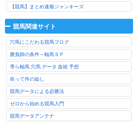
【競馬】まとめ速報ジャンキーズ
競馬関連サイト
穴馬にこだわる競馬ブログ
勝負師の条件～軸馬ＳＰ
専ら軸馬 穴馬 データ 血統 予想
依って件の如し
競馬データによる必勝法
ゼロから始める競馬入門
競馬データアンテナ