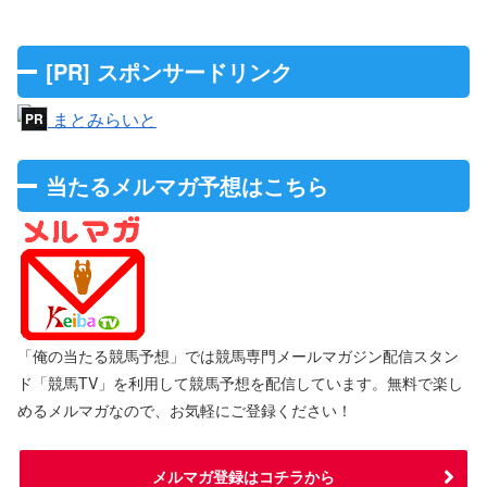
[PR] スポンサードリンク
当たるメルマガ予想はこちら
「俺の当たる競馬予想」では競馬専門メールマガジン配信スタン
ド「競馬TV」を利用して競馬予想を配信しています。無料で楽し
めるメルマガなので、お気軽にご登録ください！
メルマガ登録はコチラから