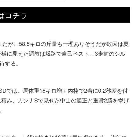
はコチラ
れたが、58.5キロの斤量も一理ありそうだが敗因は夏
た様に見えた調教は坂路で自己ベスト。3走前のシル
待する。
Dでは、馬体重18キロ増＋内枠で2着に0.2秒差を付
積み、カンナSで見せた中山の適正と重賞2勝を挙げ
。