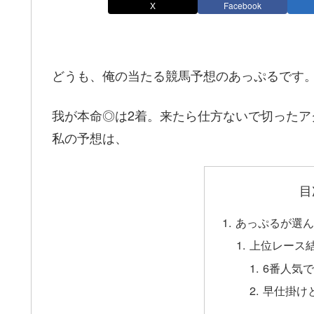
X
Facebook
どうも、俺の当たる競馬予想のあっぷるです
我が本命◎は2着。来たら仕方ないで切った
私の予想は、
目
あっぷるが選ん
上位レース
6番人気
早仕掛け