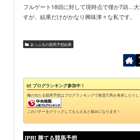
フルゲート18頭に対して現時点で僅か7頭…
すが、結果だけがかなり興味津々な私です。
あっぷるの競馬予想結果
ブログランキング参加中！
俺の当たる競馬予想はブログランキングで推奨穴馬を発表したりし
このバナーをクリックしてもらえると励みになります！
[PR] 勝てる競馬予想