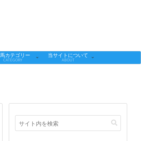
馬カテゴリー
当サイトについて
CATEGORY
ABOUT