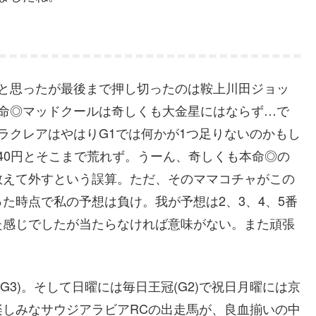
いと思ったが最後まで押し切ったのは鞍上川田ジョッ
本命◎マッドクールは奇しくも大金星にはならず…で
ラクレアはやはりG1では何かが1つ足りないのかもし
140円とそこまで荒れず。うーん、奇しくも本命◎の
敢えて外すという誤算。ただ、そのママコチャがこの
た時点で私の予想は負け。我が予想は2、3、4、5番
た感じでしたが当たらなければ意味がない。また頑張
G3)。そして日曜には毎日王冠(G2)で祝日月曜には京
番楽しみなサウジアラビアRCの出走馬が、良血揃いの中