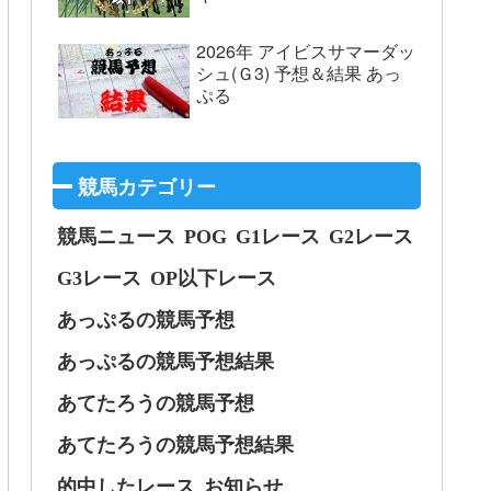
2026年 アイビスサマーダッ
シュ(Ｇ3) 予想＆結果 あっ
ぷる
競馬カテゴリー
競馬ニュース
POG
G1レース
G2レース
G3レース
OP以下レース
あっぷるの競馬予想
あっぷるの競馬予想結果
あてたろうの競馬予想
あてたろうの競馬予想結果
的中したレース
お知らせ