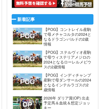
新着記事
【POG】コントレイル産駒
で母メチャコルタの2024と
なるドラゴンバルドの2歳
情報
【POG】ステルヴィオ産駒
で母ウィステリアメジロの
2024となるローレルメビウ
スの2歳情報
【POG】インディチャンプ
産駒で母ダンサールの2024
となるインテルラゴスの2
歳情報
2026年 ダリア賞(OP) 出走
予定馬＆血統＆想定ジョッ
キー