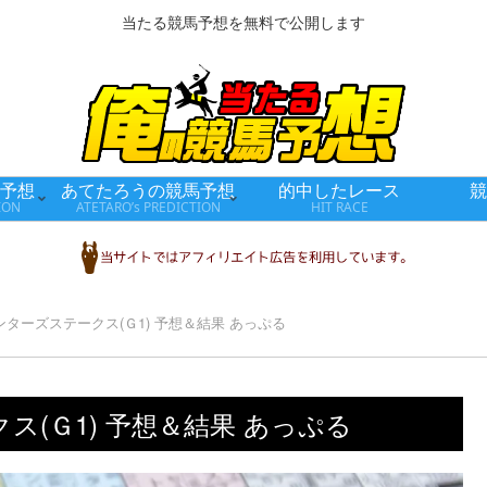
当たる競馬予想を無料で公開します
予想
あてたろうの競馬予想
的中したレース
競
ION
ATETARO’s PREDICTION
HIT RACE
リンターズステークス(Ｇ1) 予想＆結果 あっぷる
クス(Ｇ1) 予想＆結果 あっぷる