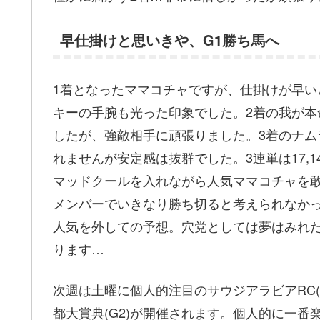
早仕掛けと思いきや、G1勝ち馬へ
1着となったママコチャですが、仕掛けが早
キーの手腕も光った印象でした。2着の我が
したが、強敵相手に頑張りました。3着のナム
れませんが安定感は抜群でした。3連単は17,
マッドクールを入れながら人気ママコチャを
メンバーでいきなり勝ち切ると考えられなかっ
人気を外しての予想。穴党としては夢はみれ
ります…
次週は土曜に個人的注目のサウジアラビアRC(
都大賞典(G2)が開催されます。個人的に一