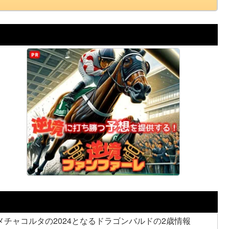
メチャコルタの2024となるドラゴンバルドの2歳情報