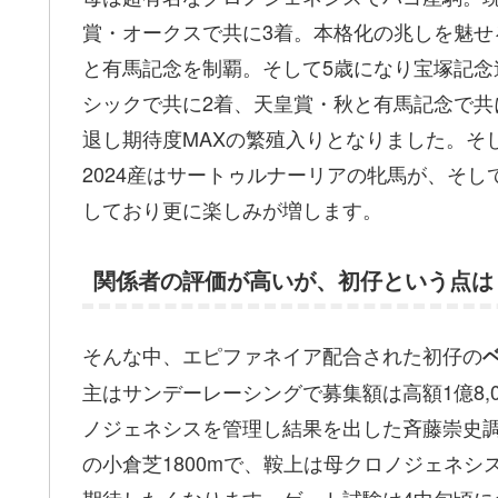
賞・オークスで共に3着。本格化の兆しを魅せ
と有馬記念を制覇。そして5歳になり宝塚記念
シックで共に2着、天皇賞・秋と有馬記念で共に
退し期待度MAXの繁殖入りとなりました。そし
2024産はサートゥルナーリアの牝馬が、そし
しており更に楽しみが増します。
関係者の評価が高いが、初仔という点は
そんな中、エピファネイア配合された初仔の
主はサンデーレーシングで募集額は高額1億8,
ノジェネシスを管理し結果を出した斉藤崇史調
の小倉芝1800mで、鞍上は母クロノジェネシ
期待したくなります。ゲート試験は4中旬頃に