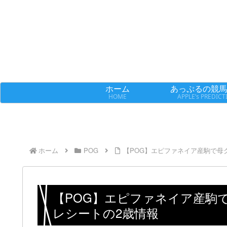
ホーム
あっぷるの競馬
HOME
APPLE’s PREDICT
ホーム
POG
【POG】エピファネイア産駒で母ク
【POG】エピファネイア産駒で
レシートの2歳情報