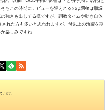
もそもこの時期にデビューを迎えれるのは調整は順調
気の強さも出してる様ですが、調教タイムや動き自体
名された方も多いと思われますが、母以上の活躍を期
るか楽しみですね！
ています。