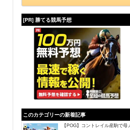
[PR] 勝てる競馬予想
このカテゴリーの新着記事
【POG】コントレイル産駒で母