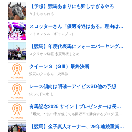
【予想】競馬あまりにも難しすぎるやろ
うまちゃんねる
スロッターさん「優遇冷遇はある。理由はスマスロだから、これだけで十分なんだよね」
マトメンタル（ギャンブル）
【競馬】年度代表馬にフォーエバーヤング 得票率91%と圧倒！4歳以上牡馬、ダートと合わせて三冠
スタリオン速報 @競馬板まとめ
クイーンＳ（GⅢ）最終決断
浪花のクマさん 穴馬券
レース傾向は明確ーアイビスSD他の予想
依って件の如し
有馬記念2025 サイン｜プレゼンターは長澤まさみ。ポスターはレガレイラ。CMはドラマがテーマ？！
「爆穴」〜的中率が低くても回収率で勝負するブログ-重賞レースの追い切り考察を競馬予想へ-
【競馬】金子真人オーナー、29年連続重賞勝利！初重賞制覇から1年も途切れることなく29年… JRA重賞は122勝目 ネット「すごすぎる」