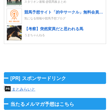
スタリオン速報 @競馬板まとめ
競馬予想サイト「的中サークル」無料会員登録｜初心者も指数とプロ予想で週末レースを攻略
気になる情報や競馬予想ブログ
【考察】突然変異だと思われる馬
うまちゃんねる
[PR] スポンサードリンク
当たるメルマガ予想はこちら