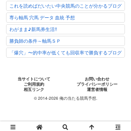
これを読めばだいたい中央競馬のことが分かるブログ
専ら軸馬 穴馬 データ 血統 予想
わがまま♪新馬券生活!!
勝負師の条件～軸馬ＳＰ
「爆穴」〜的中率が低くても回収率で勝負するブログ
当サイトについて
お問い合わせ
ご利用規約
プライバシーポリシー
相互リンク
運営者情報
© 2014-2026 俺の当たる競馬予想.