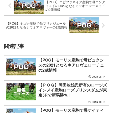
【POG】エピファネイア産駒で母エンタ
イスドの2023となるミッキーマーメイド
の2歳情報
【POG】キズナ産駒で母プリカジュール
の2023となるナウオアネヴァーの2歳情報
関連記事
【POG】モーリス産駒で母ピュクシ
POG
スの2021となるキアロヴェローチェ
の2歳情報
2023.06.14
【ＰＯＧ】岡田牧雄氏所有のロージズ
POG
インメイ産駒ローズプリンスダムが東
京5Rで新馬勝ち！
2016.10.15
【POG】モーリス産駒で母ケイティ
POG