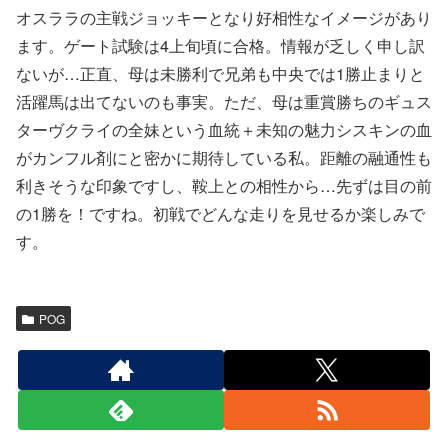
オスララの主戦ジョッキーとなり好相性なイメージがあり
ます。ゲート試験は4上旬頃に合格。情報が乏しく申し訳
ないが…正直、母は未勝利で兄弟も中央では1勝止まりと
活躍馬は出てないのも事実。ただ、母は重賞勝ちのギュス
ターヴクライの全妹という血統＋未知の魅力シスキンの血
がカンフル剤にと密かに期待している私。距離の融通性も
利きそうな印象ですし、鞍上との相性から…先ずは目の前
の1勝を！ですね。初戦でどんな走りを見せるか楽しみで
す。
POG