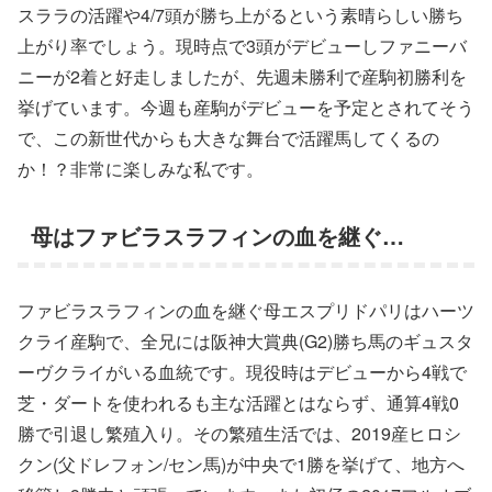
スララの活躍や4/7頭が勝ち上がるという素晴らしい勝ち
上がり率でしょう。現時点で3頭がデビューしファニーバ
ニーが2着と好走しましたが、先週未勝利で産駒初勝利を
挙げています。今週も産駒がデビューを予定とされてそう
で、この新世代からも大きな舞台で活躍馬してくるの
か！？非常に楽しみな私です。
母はファビラスラフィンの血を継ぐ…
ファビラスラフィンの血を継ぐ母エスプリドパリはハーツ
クライ産駒で、全兄には阪神大賞典(G2)勝ち馬のギュスタ
ーヴクライがいる血統です。現役時はデビューから4戦で
芝・ダートを使われるも主な活躍とはならず、通算4戦0
勝で引退し繁殖入り。その繁殖生活では、2019産ヒロシ
クン(父ドレフォン/セン馬)が中央で1勝を挙げて、地方へ