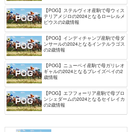
【POG】ステルヴィオ産駒で母ウィス
テリアメジロの2024となるローレルメ
ビウスの2歳情報
【POG】インディチャンプ産駒で母ダ
ンサールの2024となるインテルラゴス
の2歳情報
【POG】ニューベイ産駒で母ガリレオ
ギャルの2024となるブレイズベイの2
歳情報
【POG】エフフォーリア産駒で母ブロ
ンシェダームの2024となるセイレイカ
の2歳情報