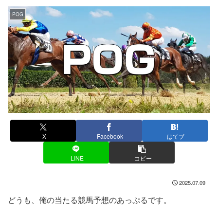
POG
X
Facebook
はてブ
LINE
コピー
2025.07.09
どうも、俺の当たる競馬予想のあっぷるです。