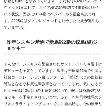
移籍し9勝中と頑張っています。また初仔の2017フルオブ
ウィット(父エピファネイア/牝馬)が地方で4勝を挙げたと
いう状況。因みに2024産はベンバトルを配合も恵まれ
ず。2025産はダノンレジェンドを配合した牝馬が誕生し
ていますね。
昨年シスキン産駒で新馬戦2勝の鮫島(駿)ジ
ョッキー
そんな中、シスキンを配合されたサントルドパリ今週末の
デビューを予定としています。馬主は吉田晴哉氏で生産は
社台コーポレーション白老ファーム、預託先はこの血統初
管理となる小林真也調教師となっていますね。気になるデ
ビュー戦は12日(土)の函館芝1800mで、鞍上は鮫島(駿)ジ
ョッキーを予定とされています。ふと、昨年同種牡馬のテ
リオスララ・キトンザスカイで共に新馬勝ち。その後テリ