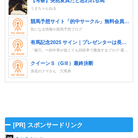
【考察】突然変異だと思われる馬
うまちゃんねる
競馬予想サイト「的中サークル」無料会員登録｜初心者も指数とプロ予想で週末レースを攻略
気になる情報や競馬予想ブログ
有馬記念2025 サイン｜プレゼンターは長澤まさみ。ポスターはレガレイラ。CMはドラマがテーマ？！
「爆穴」〜的中率が低くても回収率で勝負するブログ-重賞レースの追い切り考察を競馬予想へ-
クイーンＳ（GⅢ）最終決断
浪花のクマさん 穴馬券
[PR] スポンサードリンク