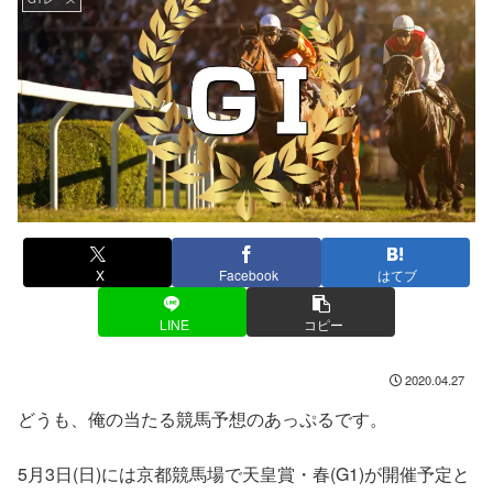
X
Facebook
はてブ
LINE
コピー
2020.04.27
どうも、俺の当たる競馬予想のあっぷるです。
5月3日(日)には京都競馬場で天皇賞・春(G1)が開催予定と