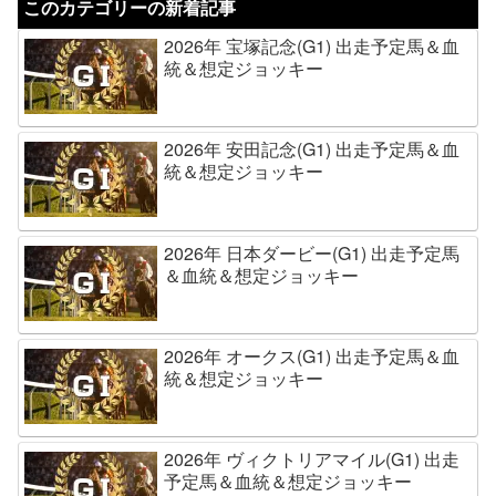
このカテゴリーの新着記事
2026年 宝塚記念(G1) 出走予定馬＆血
統＆想定ジョッキー
2026年 安田記念(G1) 出走予定馬＆血
統＆想定ジョッキー
2026年 日本ダービー(G1) 出走予定馬
＆血統＆想定ジョッキー
2026年 オークス(G1) 出走予定馬＆血
統＆想定ジョッキー
2026年 ヴィクトリアマイル(G1) 出走
予定馬＆血統＆想定ジョッキー