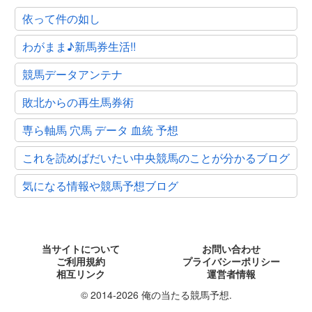
依って件の如し
わがまま♪新馬券生活!!
競馬データアンテナ
敗北からの再生馬券術
専ら軸馬 穴馬 データ 血統 予想
これを読めばだいたい中央競馬のことが分かるブログ
気になる情報や競馬予想ブログ
当サイトについて
お問い合わせ
ご利用規約
プライバシーポリシー
相互リンク
運営者情報
© 2014-2026 俺の当たる競馬予想.