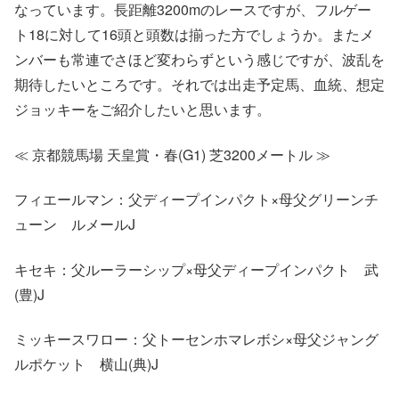
なっています。長距離3200mのレースですが、フルゲー
ト18に対して16頭と頭数は揃った方でしょうか。またメ
ンバーも常連でさほど変わらずという感じですが、波乱を
期待したいところです。それでは出走予定馬、血統、想定
ジョッキーをご紹介したいと思います。
≪ 京都競馬場 天皇賞・春(G1) 芝3200メートル ≫
フィエールマン：父ディープインパクト×母父グリーンチ
ューン ルメールJ
キセキ：父ルーラーシップ×母父ディープインパクト 武
(豊)J
ミッキースワロー：父トーセンホマレボシ×母父ジャング
ルポケット 横山(典)J