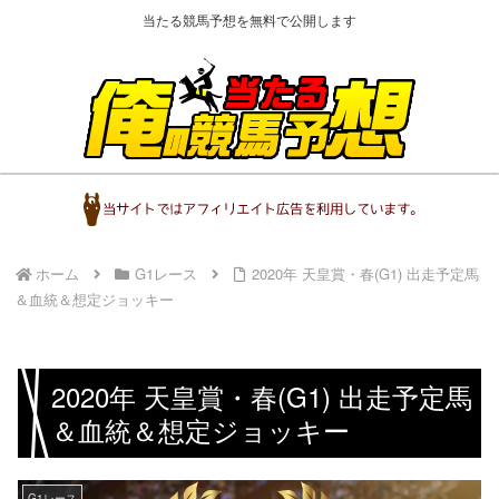
当たる競馬予想を無料で公開します
ホーム
G1レース
2020年 天皇賞・春(G1) 出走予定馬
＆血統＆想定ジョッキー
2020年 天皇賞・春(G1) 出走予定馬
＆血統＆想定ジョッキー
G1レース