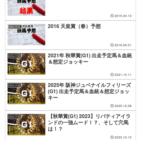
2015.04.13
2016 天皇賞（春）予想
G1レース
2016.05.01
2021年 秋華賞(G1) 出走予定馬＆血統
G1レース
＆想定ジョッキー
2021.10.11
2025年 阪神ジュベナイルフィリーズ
G1レース
(G1) 出走予定馬＆血統＆想定ジョッ
キー
2025.12.08
【秋華賞(G1) 2023】リバティアイラ
G1レース
ンドの一強ムード！？、そして穴馬
は！？
2023.10.13