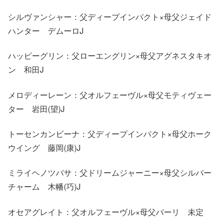
シルヴァンシャー：父ディープインパクト×母父ジェイド
ハンター デムーロJ
ハッピーグリン：父ローエングリン×母父アグネスタキオ
ン 和田J
メロディーレーン：父オルフェーヴル×母父モティヴェー
ター 岩田(望)J
トーセンカンビーナ：父ディープインパクト×母父ホーク
ウイング 藤岡(康)J
ミライヘノツバサ：父ドリームジャーニー×母父シルバー
チャーム 木幡(巧)J
オセアグレイト：父オルフェーヴル×母父バーリ 未定