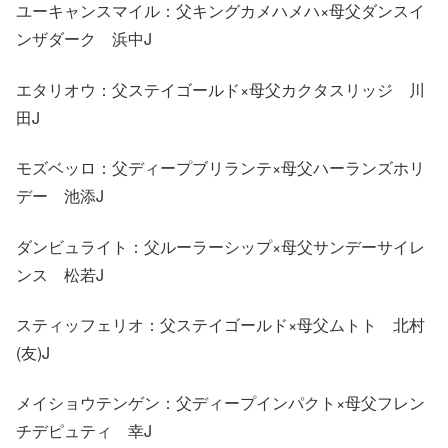
ユーキャンスマイル：父キングカメハメハ×母父ダンスイ
ンザダーク 浜中J
エタリオウ：父ステイゴールド×母父カクタスリッジ 川
田J
モズベッロ：父ディープブリランテ×母父ハーランズホリ
デー 池添J
ダンビュライト：父ルーラーシップ×母父サンデーサイレ
ンス 松若J
スティッフェリオ：父ステイゴールド×母父ムトト 北村
(友)J
メイショウテンゲン：父ディープインパクト×母父フレン
チデピュティ 幸J