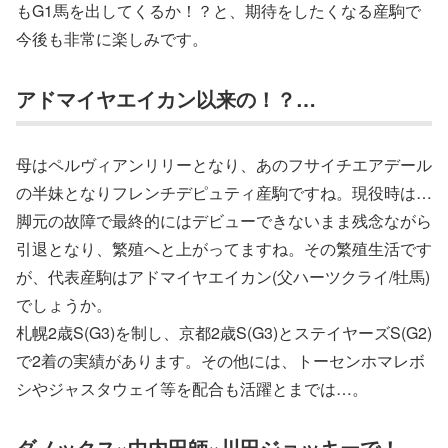
もG1馬を出してくるか！？と、期待をしたくなる産駒で
今後も非常に楽しみです。
アドマイヤエイカン以来の！？…
母はペルヴィアンリリーとなり、あのフサイチエアデール
の半妹となりフレンチデピュティ産駒ですね。現役時は…
脚元の故障で最終的にはデビューできないまま残念ながら
引退となり、繁殖へと上がってますね。その繁殖生活です
が、代表産駒はアドマイヤエイカン(父ハーツクライ/牡馬)
でしょうか。
札幌2歳S(G3)を制し、京都2歳S(G3)とステイヤーズS(G2)
で2着の実績があります。その他には、トーセンホマレボ
シやジャスタウェイ等を配合も活躍とまでは…。
ダノックス×中内田師×川田ジョッキーで！