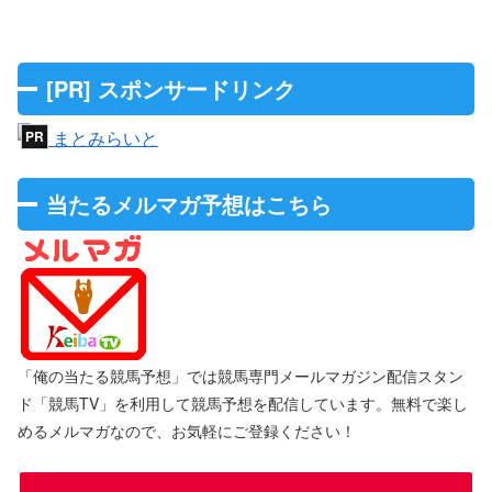
[PR] スポンサードリンク
当たるメルマガ予想はこちら
「俺の当たる競馬予想」では競馬専門メールマガジン配信スタン
ド「競馬TV」を利用して競馬予想を配信しています。無料で楽し
めるメルマガなので、お気軽にご登録ください！