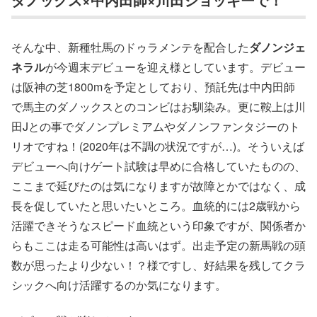
そんな中、新種牡馬のドゥラメンテを配合した
ダノンジェ
ネラル
が今週末デビューを迎え様としています。デビュー
は阪神の芝1800mを予定としており、預託先は中内田師
で馬主のダノックスとのコンビはお馴染み。更に鞍上は川
田Jとの事でダノンプレミアムやダノンファンタジーのト
リオですね！(2020年は不調の状況ですが…)。そういえば
デビューへ向けゲート試験は早めに合格していたものの、
ここまで延びたのは気になりますが故障とかではなく、成
長を促していたと思いたいところ。血統的には2歳戦から
活躍できそうなスピード血統という印象ですが、関係者か
らもここは走る可能性は高いはず。出走予定の新馬戦の頭
数が思ったより少ない！？様ですし、好結果を残してクラ
シックへ向け活躍するのか気になります。