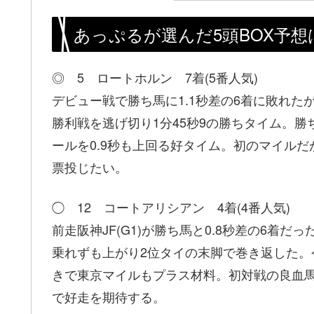
あっぷるが選んだ5頭BOX予想
◎ 5 ロートホルン 7着(5番人気)
デビュー戦で勝ち馬に1.1秒差の6着に敗れ
勝利戦を逃げ切り1分45秒9の勝ちタイム。勝
ールを0.9秒も上回る好タイム。初のマイルだ
票投じたい。
◯ 12 コートアリシアン 4着(4番人気)
前走阪神JF(G1)が勝ち馬と0.8秒差の6着
乗れずも上がり2位タイの末脚で巻き返した
きで東京マイルもプラス材料。初対戦の良血馬
で好走を期待する。