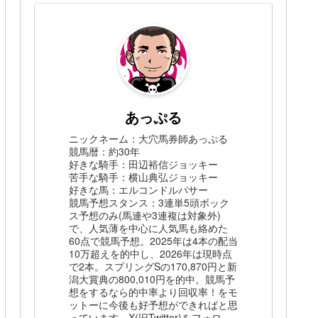
あっぷる
ニックネーム：大穴馬券師あっぷる
競馬暦：約30年
好きな騎手：田辺裕信ジョッキー
苦手な騎手：横山典弘ジョッキー
好きな馬：エルコンドルパサー
競馬予想スタンス：3連単5頭ボック
ス予想のみ(馬連や3連複は対象外)
で、人気薄を中心に人気馬も絡めた
60点で競馬予想。2025年は4本の配当
10万超えを的中し、2026年は現時点
で2本。スプリングSの170,870円と新
潟大賞典の800,010円を的中。競馬予
想をするなら的中率より回収率！をモ
ットーに今後も好予想ができればと思
っています。X(旧Twitter)をフォロ