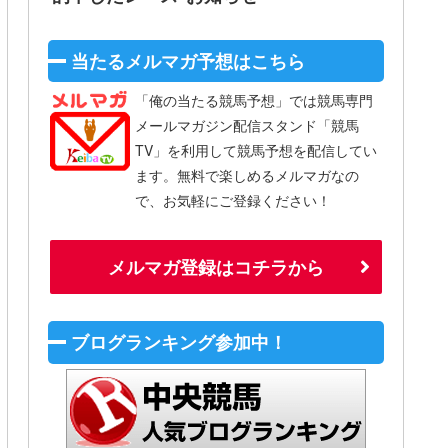
当たるメルマガ予想はこちら
「俺の当たる競馬予想」では競馬専門
メールマガジン配信スタンド「競馬
TV」を利用して競馬予想を配信してい
ます。無料で楽しめるメルマガなの
で、お気軽にご登録ください！
メルマガ登録はコチラから
ブログランキング参加中！