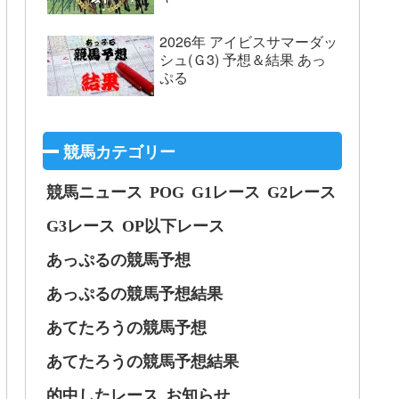
2026年 アイビスサマーダッ
シュ(Ｇ3) 予想＆結果 あっ
ぷる
競馬カテゴリー
競馬ニュース
POG
G1レース
G2レース
G3レース
OP以下レース
あっぷるの競馬予想
あっぷるの競馬予想結果
あてたろうの競馬予想
あてたろうの競馬予想結果
的中したレース
お知らせ