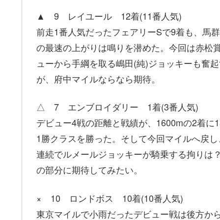
▲ 9 レイユール 12着(11番人気)
前走1番人気だったフェアリーSで9着も、馬
の最速の上がりは鳴りを潜めた。今回は赤松
ューから手綱を取る嶋田(純)ジョッキーも奮
が、府中マイルならなら期待。
△ 7 エンブロイダリー 1着(3番人気)
デビュー4戦の距離と戦績が、1600mの2着に18
1勝クラスを勝った。そして今回マイルへ戻し
連続でルメールジョッキーが騎乗する拘りは
の部分に期待してみたい。
× 10 ロンドボス 10着(10番人気)
東京マイルで小雨だったデビュー戦は後方か