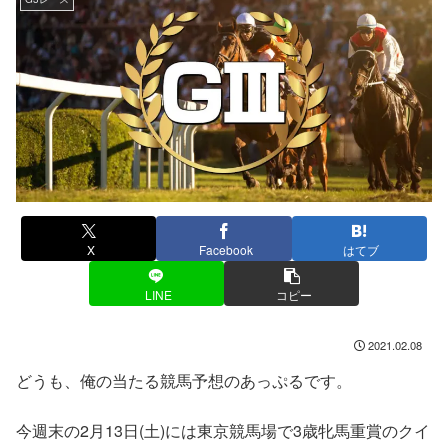
X
Facebook
はてブ
LINE
コピー
2021.02.08
どうも、俺の当たる競馬予想のあっぷるです。
今週末の2月13日(土)には東京競馬場で3歳牝馬重賞のクイ