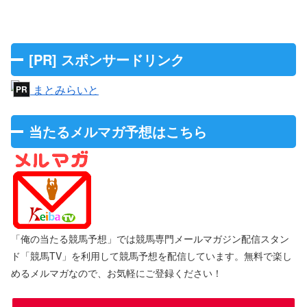
[PR] スポンサードリンク
当たるメルマガ予想はこちら
「俺の当たる競馬予想」では競馬専門メールマガジン配信スタン
ド「競馬TV」を利用して競馬予想を配信しています。無料で楽し
めるメルマガなので、お気軽にご登録ください！