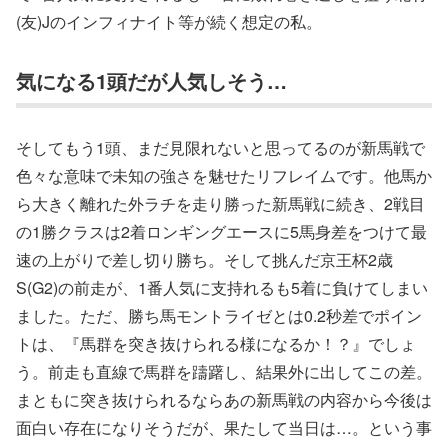
(友)Jのインフィナイト等が続く想定の私。
気になる1頭だが人気しそう…
そしてもう1頭、まだ見限れないと思ってるのが新馬戦で
色々な意味で未知の強さを魅せたリフレイムです。他馬か
ら大きく離れた外ラチを走り勝った新馬戦に続き、2戦目
の1勝クラスは2着ロンギングエースに5馬身差をつけて最
速の上がりで差し切り勝ち。そして挑んだ京王杯2歳
S(G2)の前走が、1番人気に支持れるも5着に負けてしまい
ました。ただ、勝ち馬モントライゼとは0.2秒差でポイン
トは、『馬群を突き抜けられる様になるか！？』でしょ
う。前走も直線で馬群を躊躇し、結果外に出してこの差。
まともに突き抜けられるならあの新馬戦の内容から今後は
面白い存在になりそうだが、果たして当日は…。という事