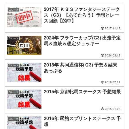
2017年 ＫＢＳファンタジーステーク
G3レース
ス（G3）【あてたろう】予想とレー
ス回顧【的中】
2017.11.13
2024年 フラワーカップ(G3) 出走予定
G3レース
馬＆血統＆想定ジョッキー
2024.03.12
2018年 共同通信杯(Ｇ3) 予想＆結果
G3レース
あっぷる
2018.02.11
2015年 京都牝馬ステークス 予想結果
G3レース
2015.01.25
2016年 函館スプリントステークス 予
G3レース
想