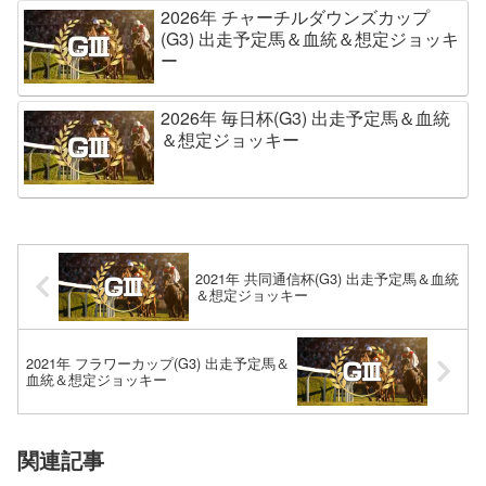
2026年 チャーチルダウンズカップ
(G3) 出走予定馬＆血統＆想定ジョッキ
ー
2026年 毎日杯(G3) 出走予定馬＆血統
＆想定ジョッキー
2021年 共同通信杯(G3) 出走予定馬＆血統
＆想定ジョッキー
2021年 フラワーカップ(G3) 出走予定馬＆
血統＆想定ジョッキー
関連記事