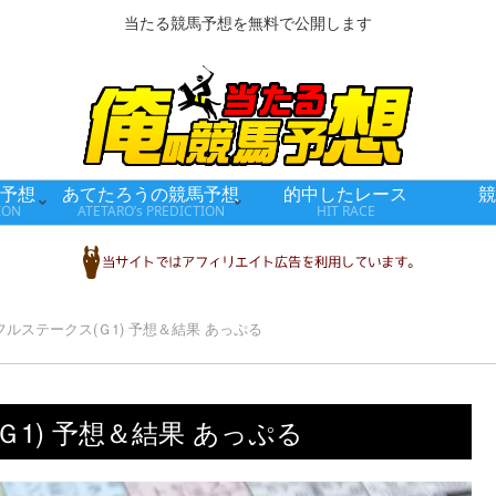
当たる競馬予想を無料で公開します
予想
あてたろうの競馬予想
的中したレース
競
ION
ATETARO’s PREDICTION
HIT RACE
プフルステークス(Ｇ1) 予想＆結果 あっぷる
Ｇ1) 予想＆結果 あっぷる