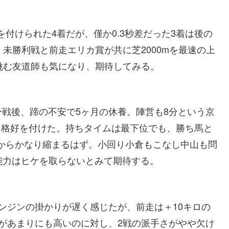
を付けられた4着だが、僅か0.3秒差だった3着は後の
く未勝利戦と前走エリカ賞が共に芝2000mを最速の上
挑む友道師も気になり、期待してみる。
戦後、蹄の不安で5ヶ月の休養。陣営も8分という京
3着と格好を付けた。持ちタイムは最下位でも、勝ち馬と
みからかなり縮まるはず。小回り小倉もこなし中山も問
能力はヒケを取らないとみて期待する。
ンジンの掛かりが遅く感じたが、前走は＋10キロの
があまりにも高いのに対し、2戦の派手さがやや欠け