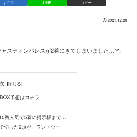
はてブ
LINE
コピー
2021.12.28
。
ャスティンパレスが2着にきてしまいました…^^;
次
BOX予想はコチラ
10番人気で5着の掲示板まで…
で切った2頭が、ワン・ツー