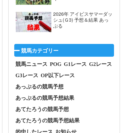
2026年 アイビスサマーダッ
シュ(Ｇ3) 予想＆結果 あっ
ぷる
競馬カテゴリー
競馬ニュース
POG
G1レース
G2レース
G3レース
OP以下レース
あっぷるの競馬予想
あっぷるの競馬予想結果
あてたろうの競馬予想
あてたろうの競馬予想結果
的中したレース
お知らせ