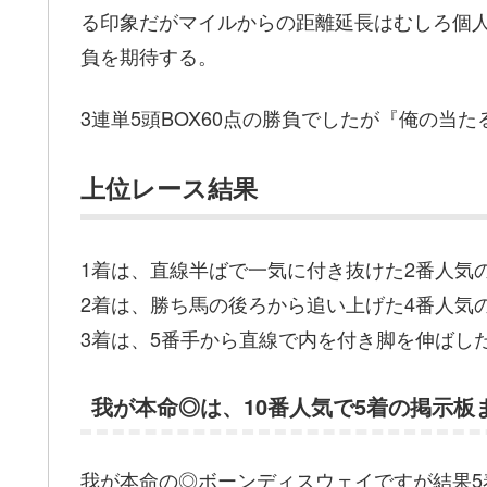
る印象だがマイルからの距離延長はむしろ個人
負を期待する。
3連単5頭BOX60点の勝負でしたが『俺の当
上位レース結果
1着は、直線半ばで一気に付き抜けた2番人気
2着は、勝ち馬の後ろから追い上げた4番人気
3着は、5番手から直線で内を付き脚を伸ばし
我が本命◎は、10番人気で5着の掲示板
我が本命の◎ボーンディスウェイですが結果