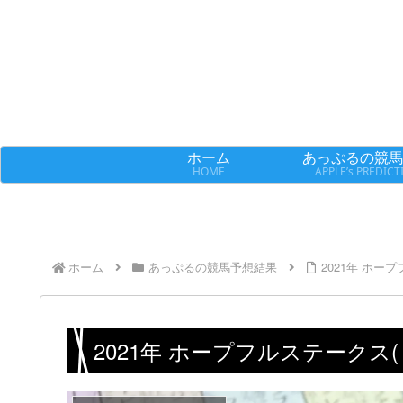
ホーム
あっぷるの競馬
HOME
APPLE’s PREDICT
ホーム
あっぷるの競馬予想結果
2021年 ホー
2021年 ホープフルステークス(