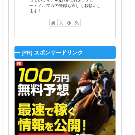
ー・メルマガの登録も宜しくお願いし
ます！
[PR] スポンサードリンク