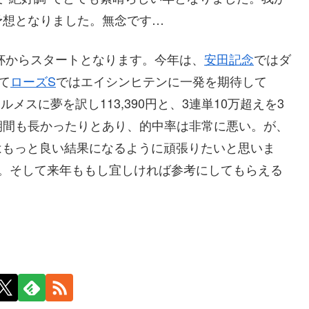
予想となりました。無念です…
金杯からスタートとなります。今年は、
安田記念
ではダ
て
ローズS
ではエイシンヒテンに一発を期待して
メスに夢を訳し113,390円と、3連単10万超えを3
期間も長かったりとあり、的中率は非常に悪い。が、
年はもっと良い結果になるように頑張りたいと思いま
た。そして来年ももし宜しければ参考にしてもらえる