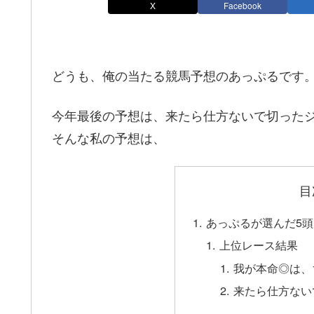
X
Facebook
どうも、俺の当たる競馬予想のあっぷるです
今年最後の予想は、来たら仕方ないで切ったジ
そんな私の予想は、
目
あっぷるが選んだ5頭
上位レース結果
我が本命◎は、
来たら仕方ない