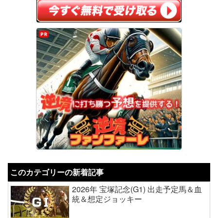
このカテゴリーの新着記事
2026年 宝塚記念(G1) 出走予定馬＆血
統＆想定ジョッキー