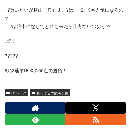
※?買いたいが横山（典）Ｊ、?は1、2、3番人気になるの
で、
?は眼中になしでどれも来たら仕方ないの切り^^;
上記、
?????
5頭3連単BOXの60点で勝負！
G1レース
あっぷるの競馬予想