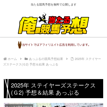
当たる競馬予想を無料で公開します
ホーム
あっぷるの競馬予想結果
2025年 ステイヤー
ズステークス(Ｇ2) 予想＆結果 あっぷる
2025年 ステイヤーズステークス
(Ｇ2) 予想＆結果 あっぷる
あっぷるの競馬予想結果