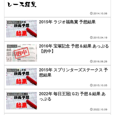
2014.10.06
2015年 ラジオ福島賞 予想結果
OP以下レース
2015.04.19
2016年 宝塚記念 予想＆結果 あっぷる
G1レース
【的中】
2016.06.26
2015年 スプリンターズステークス 予
G1レース
想結果
2015.10.05
2022年 毎日王冠(Ｇ2) 予想＆結果 あ
あっぷるの競馬予想結果
っぷる
2022.10.09