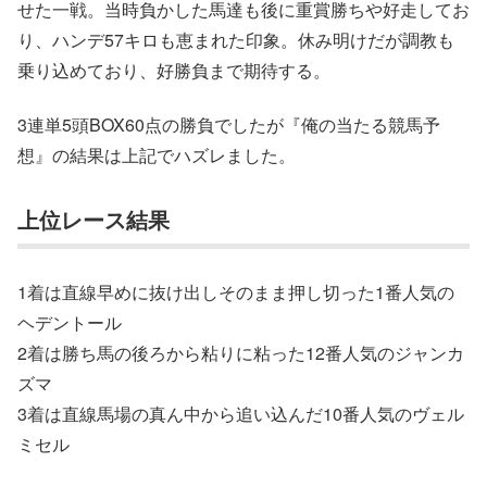
せた一戦。当時負かした馬達も後に重賞勝ちや好走してお
り、ハンデ57キロも恵まれた印象。休み明けだが調教も
乗り込めており、好勝負まで期待する。
3連単5頭BOX60点の勝負でしたが『俺の当たる競馬予
想』の結果は上記でハズレました。
上位レース結果
1着は直線早めに抜け出しそのまま押し切った1番人気の
ヘデントール
2着は勝ち馬の後ろから粘りに粘った12番人気のジャンカ
ズマ
3着は直線馬場の真ん中から追い込んだ10番人気のヴェル
ミセル