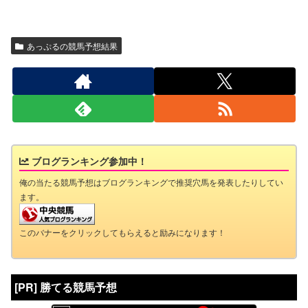
あっぷるの競馬予想結果
ブログランキング参加中！
俺の当たる競馬予想はブログランキングで推奨穴馬を発表したりしてい
ます。
このバナーをクリックしてもらえると励みになります！
[PR] 勝てる競馬予想