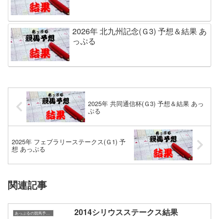
2026年 北九州記念(Ｇ3) 予想＆結果 あ
っぷる
2025年 共同通信杯(Ｇ3) 予想＆結果 あっ
ぷる
2025年 フェブラリーステークス(Ｇ1) 予
想 あっぷる
関連記事
2014シリウスステークス結果
あっぷるの競馬予想結果