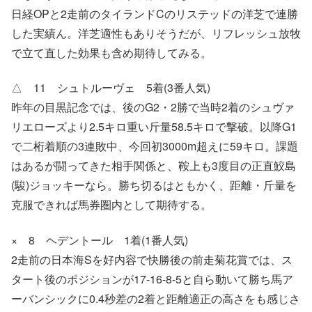
日経OPと2走前のタイランドCのリステッドの洋芝で連勝
した実績ん。洋芝適性もありそうだが、リフレッシュ放牧
で立て直した効果も含め期待してみる。
△ 11 シュトルーヴェ 5着(3番人気)
昨年の目黒記念では、後のG2・2勝で当時2着のシュヴァ
リエローズより2.5キロ重い斤量58.5キロで撃破。以降G1
で二桁着順の3連敗中、今回初3000m超えに59キロ。課題
はあるが闘ってきた相手関係と、鞍上も3度目の正直鮫島
(駿)ジョッキーなら。勝ち切るはともかく、距離・斤量を
克服できれば馬券圏内として期待する。
× 8 ヘデントール 1着(1番人気)
2走前の日本海Sを好内容で快勝後の前走菊花賞では、ス
タート後のポジションが17-16-8-5と自ら動いて勝ち馬ア
ーバンシックに0.4秒差の2着と距離適正の高さをも感じさ