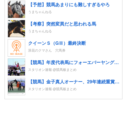
【予想】競馬あまりにも難しすぎるやろ
うまちゃんねる
【考察】突然変異だと思われる馬
うまちゃんねる
クイーンＳ（GⅢ）最終決断
浪花のクマさん 穴馬券
【競馬】年度代表馬にフォーエバーヤング 得票率91%と圧倒！4歳以上牡馬、ダートと合わせて三冠
スタリオン速報 @競馬板まとめ
【競馬】金子真人オーナー、29年連続重賞勝利！初重賞制覇から1年も途切れることなく29年… JRA重賞は122勝目 ネット「すごすぎる」
スタリオン速報 @競馬板まとめ