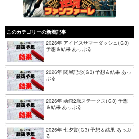
このカテゴリーの新着記事
2026年 アイビスサマーダッシュ(Ｇ3)
予想＆結果 あっぷる
2026年 関屋記念(Ｇ3) 予想＆結果 あっ
ぷる
2026年 函館2歳ステークス(Ｇ3) 予想
＆結果 あっぷる
2026年 七夕賞(Ｇ3) 予想＆結果 あっぷ
る